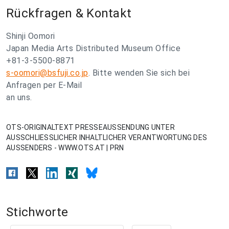
Rückfragen & Kontakt
Shinji Oomori
Japan Media Arts Distributed Museum Office
+81-3-5500-8871
s-oomori@bsfuji.co.jp
. Bitte wenden Sie sich bei
Anfragen per E-Mail
an uns.
OTS-ORIGINALTEXT PRESSEAUSSENDUNG UNTER
AUSSCHLIESSLICHER INHALTLICHER VERANTWORTUNG DES
AUSSENDERS - WWW.OTS.AT | PRN
Stichworte