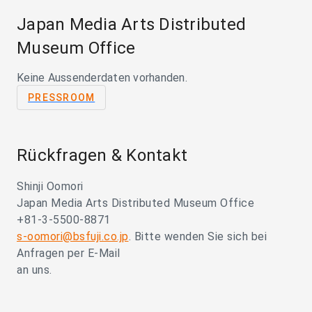
Japan Media Arts Distributed
Museum Office
Keine Aussenderdaten vorhanden.
PRESSROOM
Rückfragen & Kontakt
Shinji Oomori
Japan Media Arts Distributed Museum Office
+81-3-5500-8871
s-oomori@bsfuji.co.jp
. Bitte wenden Sie sich bei
Anfragen per E-Mail
an uns.