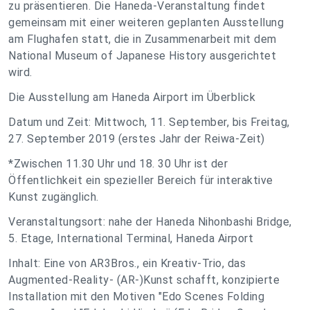
zu präsentieren. Die Haneda-Veranstaltung findet
gemeinsam mit einer weiteren geplanten Ausstellung
am Flughafen statt, die in Zusammenarbeit mit dem
National Museum of Japanese History ausgerichtet
wird.
Die Ausstellung am Haneda Airport im Überblick
Datum und Zeit: Mittwoch, 11. September, bis Freitag,
27. September 2019 (erstes Jahr der Reiwa-Zeit)
*Zwischen 11.30 Uhr und 18. 30 Uhr ist der
Öffentlichkeit ein spezieller Bereich für interaktive
Kunst zugänglich.
Veranstaltungsort: nahe der Haneda Nihonbashi Bridge,
5. Etage, International Terminal, Haneda Airport
Inhalt: Eine von AR3Bros., ein Kreativ-Trio, das
Augmented-Reality- (AR-)Kunst schafft, konzipierte
Installation mit den Motiven "Edo Scenes Folding