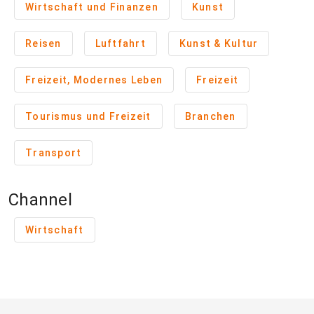
Wirtschaft und Finanzen
Kunst
Reisen
Luftfahrt
Kunst & Kultur
Freizeit, Modernes Leben
Freizeit
Tourismus und Freizeit
Branchen
Transport
Channel
Wirtschaft