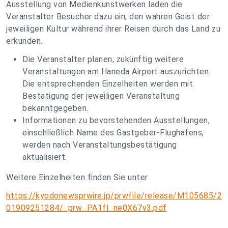
Ausstellung von Medienkunstwerken laden die
Veranstalter Besucher dazu ein, den wahren Geist der
jeweiligen Kultur während ihrer Reisen durch das Land zu
erkunden.
Die Veranstalter planen, zukünftig weitere
Veranstaltungen am Haneda Airport auszurichten.
Die entsprechenden Einzelheiten werden mit
Bestätigung der jeweiligen Veranstaltung
bekanntgegeben.
Informationen zu bevorstehenden Ausstellungen,
einschließlich Name des Gastgeber-Flughafens,
werden nach Veranstaltungsbestätigung
aktualisiert.
Weitere Einzelheiten finden Sie unter
https://kyodonewsprwire.jp/prwfile/release/M105685/2
01909251284/_prw_PA1fl_ne0X67v3.pdf