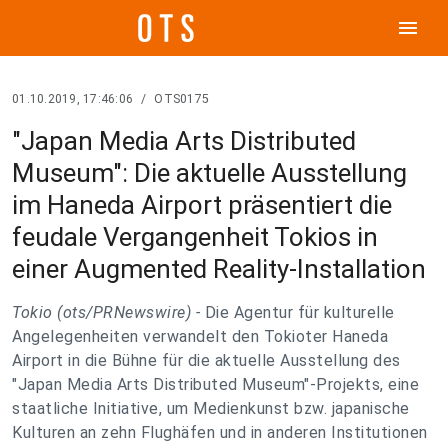
menu
01.10.2019, 17:46:06
/
OTS0175
"Japan Media Arts Distributed
Museum": Die aktuelle Ausstellung
im Haneda Airport präsentiert die
feudale Vergangenheit Tokios in
einer Augmented Reality-Installation
Tokio (ots/PRNewswire) -
Die Agentur für kulturelle
Angelegenheiten verwandelt den Tokioter Haneda
Airport in die Bühne für die aktuelle Ausstellung des
"Japan Media Arts Distributed Museum"-Projekts, eine
staatliche Initiative, um Medienkunst bzw. japanische
Kulturen an zehn Flughäfen und in anderen Institutionen