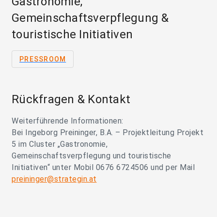
Gastronomie,
Gemeinschaftsverpflegung &
touristische Initiativen
PRESSROOM
Rückfragen & Kontakt
Weiterführende Informationen:
Bei Ingeborg Preininger, B.A. – Projektleitung Projekt
5 im Cluster „Gastronomie,
Gemeinschaftsverpflegung und touristische
Initiativen“ unter Mobil 0676 6724506 und per Mail
preininger@strategin.at