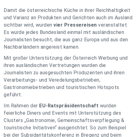
Damit die österreichische Küche in ihrer Reichhaltigkeit
und Varianz an Produkten und Gerichten auch im Ausland
sichtbar wird, wurden
vier Pressereisen
veranstaltet.
Es wurde jedes Bundesland einmal mit ausländischen
Journalisten besucht, die aus ganz Europa und aus den
Nachbarländern angereist kamen.
Mit großer Unterstützung der Österreich Werbung und
ihren ausländischen Vertretungen wurden die
Journalisten zu ausgesuchten Produzenten und ihren
Verarbeitungs- und Veredelungsbetrieben,
Gastronomiebetrieben und touristischen Hotspots
geführt.
Im Rahmen der
EU-Ratspräsidentschaft
wurden
feierliche Diners und Events mit Unterstützung des
Clusters „Gastronomie, Gemeinschaftsverpflegung &
touristische Initiativen“ ausgerichtet. So zum Beispiel
bei der Subsidaritätskonferenz in Bregenz und beim