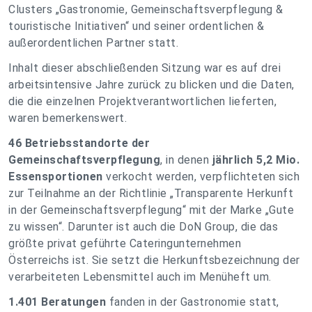
Clusters „Gastronomie, Gemeinschaftsverpflegung &
touristische Initiativen“ und seiner ordentlichen &
außerordentlichen Partner statt.
Inhalt dieser abschließenden Sitzung war es auf drei
arbeitsintensive Jahre zurück zu blicken und die Daten,
die die einzelnen Projektverantwortlichen lieferten,
waren bemerkenswert.
46 Betriebsstandorte der
Gemeinschaftsverpflegung
, in denen
jährlich 5,2 Mio.
Essensportionen
verkocht werden, verpflichteten sich
zur Teilnahme an der Richtlinie „Transparente Herkunft
in der Gemeinschaftsverpflegung“ mit der Marke „Gute
zu wissen“. Darunter ist auch die DoN Group, die das
größte privat geführte Cateringunternehmen
Österreichs ist. Sie setzt die Herkunftsbezeichnung der
verarbeiteten Lebensmittel auch im Menüheft um.
1.401 Beratungen
fanden in der Gastronomie statt,