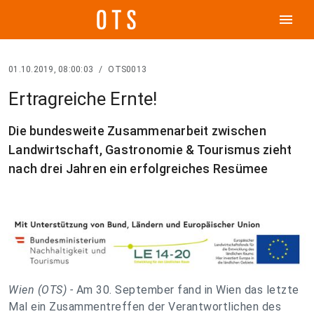
menu
01.10.2019, 08:00:03
/
OTS0013
Ertragreiche Ernte!
Die bundesweite Zusammenarbeit zwischen
Landwirtschaft, Gastronomie & Tourismus zieht
nach drei Jahren ein erfolgreiches Resümee
Wien (OTS) -
Am 30. September fand in Wien das letzte
Mal ein Zusammentreffen der Verantwortlichen des