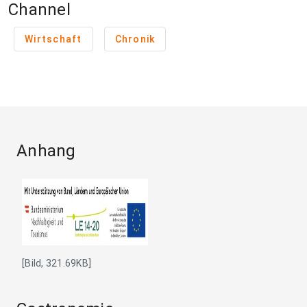
Channel
Wirtschaft
Chronik
Anhang
[Bild, 321.69KB]