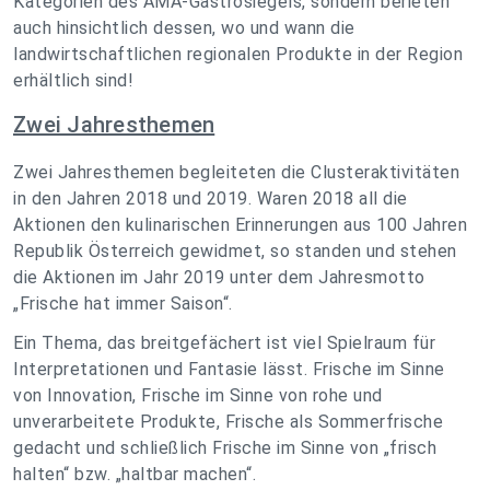
Kategorien des AMA-Gastrosiegels, sondern berieten
auch hinsichtlich dessen, wo und wann die
landwirtschaftlichen regionalen Produkte in der Region
erhältlich sind!
Zwei Jahresthemen
Zwei Jahresthemen begleiteten die Clusteraktivitäten
in den Jahren 2018 und 2019. Waren 2018 all die
Aktionen den kulinarischen Erinnerungen aus 100 Jahren
Republik Österreich gewidmet, so standen und stehen
die Aktionen im Jahr 2019 unter dem Jahresmotto
„Frische hat immer Saison“.
Ein Thema, das breitgefächert ist viel Spielraum für
Interpretationen und Fantasie lässt. Frische im Sinne
von Innovation, Frische im Sinne von rohe und
unverarbeitete Produkte, Frische als Sommerfrische
gedacht und schließlich Frische im Sinne von „frisch
halten“ bzw. „haltbar machen“.