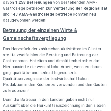
davon
1.258 Betreuungen
von bestehenden AMA-
Gastrosiegelbetrieben
zur Vertiefung der Regionalität
und
143 AMA-Gastrosiegelbetriebe
konnten neu
dazugewonnen werden!
Betreuung der einzelnen Wirte &
Gemeinschaftsverpflegung
Das Herzstück der zahlreichen Aktivitäten im Cluster
stellte zweifelslos die Beratung und Betreuung der
Gastronomen, Hoteliers und Almhüttenbetreiber dar!
Hier passierte die wesentliche Arbeit, wenn es darum
ging, qualitäts- und herkunftsgesicherte
Qualitätserzeugnisse der landwirtschaftlichen
Produktion in den Küchen zu verwenden und den Gästen
zu kredenzen!
Denn die Betreuer in den Ländern gaben nicht nur
Auskunft über die Herkunftsauszeichnung in den sieben