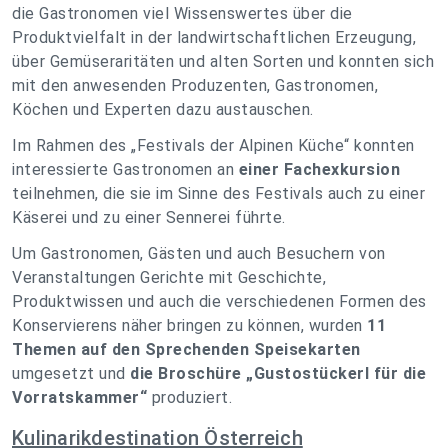
die Gastronomen viel Wissenswertes über die
Produktvielfalt in der landwirtschaftlichen Erzeugung,
über Gemüseraritäten und alten Sorten und konnten sich
mit den anwesenden Produzenten, Gastronomen,
Köchen und Experten dazu austauschen.
Im Rahmen des „Festivals der Alpinen Küche“ konnten
interessierte Gastronomen an
einer Fachexkursion
teilnehmen, die sie im Sinne des Festivals auch zu einer
Käserei und zu einer Sennerei führte.
Um Gastronomen, Gästen und auch Besuchern von
Veranstaltungen Gerichte mit Geschichte,
Produktwissen und auch die verschiedenen Formen des
Konservierens näher bringen zu können, wurden
11
Themen auf den Sprechenden Speisekarten
umgesetzt und
die Broschüre „Gustostückerl für die
Vorratskammer“
produziert.
Kulinarikdestination Österreich