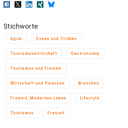
Stichworte
Agrar
Essen und Trinken
Tourismuswirtschaft
Gastronomie
Tourismus und Freizeit
Wirtschaft und Finanzen
Branchen
Freizeit, Modernes Leben
Lifestyle
Tourismus
Freizeit