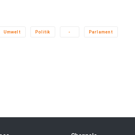
Umwelt
Politik
-
Parlament