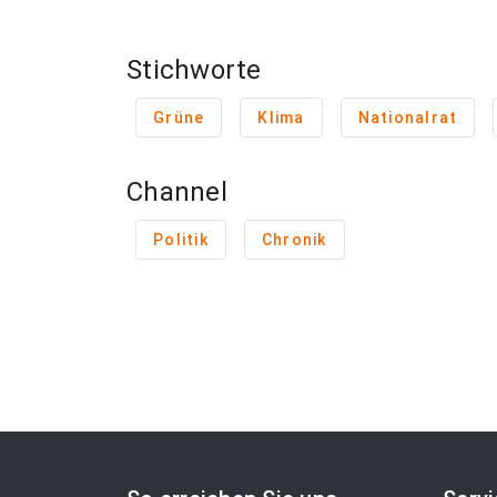
Stichworte
Grüne
Klima
Nationalrat
Channel
Politik
Chronik