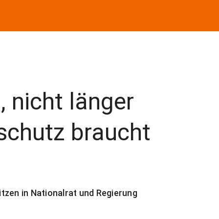
, nicht länger
schutz braucht
tzen in Nationalrat und Regierung