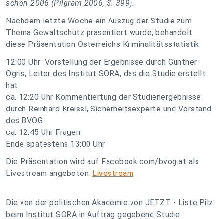
schon 2006 (Pilgram 2006, S. 399).
Nachdem letzte Woche ein Auszug der Studie zum
Thema Gewaltschutz präsentiert wurde, behandelt
diese Präsentation Österreichs Kriminalitätsstatistik.
12:00 Uhr Vorstellung der Ergebnisse durch Günther
Ogris, Leiter des Institut SORA, das die Studie erstellt
hat.
ca. 12:20 Uhr Kommentiertung der Studienergebnisse
durch Reinhard Kreissl, Sicherheitsexperte und Vorstand
des BVOG
ca. 12:45 Uhr Fragen
Ende spätestens 13:00 Uhr
Die Präsentation wird auf Facebook.com/bvog.at als
Livestream angeboten:
Livestream
Die von der politischen Akademie von JETZT - Liste Pilz
beim Institut SORA in Auftrag gegebene Studie