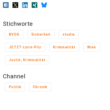
Stichworte
BVOG
Sicherheit
studie
JETZT-Liste-Pilz
Kriminalität
Wien
Justiz, Kriminalität
Channel
Politik
Chronik