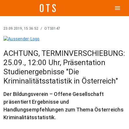
menu
23.09.2019, 15:36:52
/
OTS0147
ACHTUNG, TERMINVERSCHIEBUNG:
25.09., 12:00 Uhr, Präsentation
Studienergebnisse "Die
Kriminalitätsstatistik in Österreich"
Der Bildungsverein – Offene Gesellschaft
präsentiert Ergebnisse und
Handlungsempfehlungen zum Thema Österreichs
Kriminalitätsstatistik.