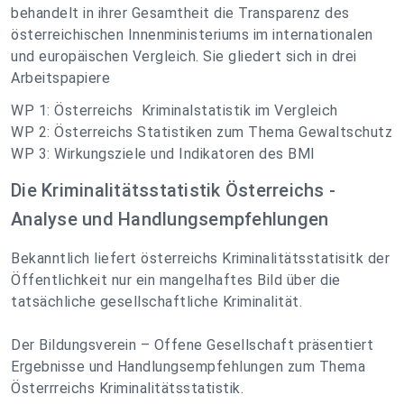
behandelt in ihrer Gesamtheit die Transparenz des
österreichischen Innenministeriums im internationalen
und europäischen Vergleich. Sie gliedert sich in drei
Arbeitspapiere
WP 1: Österreichs Kriminalstatistik im Vergleich
WP 2: Österreichs Statistiken zum Thema Gewaltschutz
WP 3: Wirkungsziele und Indikatoren des BMI
Die Kriminalitätsstatistik Österreichs -
Analyse und Handlungsempfehlungen
Bekanntlich liefert österreichs Kriminalitätsstatisitk der
Öffentlichkeit nur ein mangelhaftes Bild über die
tatsächliche gesellschaftliche Kriminalität.
Der Bildungsverein – Offene Gesellschaft präsentiert
Ergebnisse und Handlungsempfehlungen zum Thema
Österrreichs Kriminalitätsstatistik.