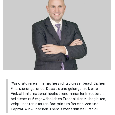
"Wir gratulieren Themis herzlich zu dieser beachtlichen
Finanzierungsrunde. Dass es uns gelungen ist, eine
Vielzahl international höchst renommierter Investoren
bei dieser außergewöhnlichen Transaktion zu begleiten,
zeigt unseren starken footprint im Bereich Venture
Capital. Wir wünschen Themis weiterhin viel Erfolg!"