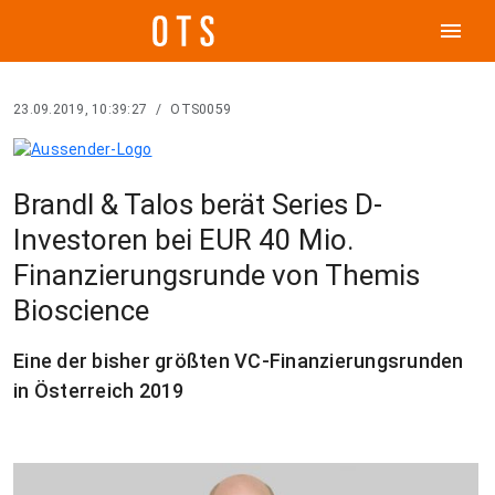
menu
23.09.2019, 10:39:27
/
OTS0059
Brandl & Talos berät Series D-
Investoren bei EUR 40 Mio.
Finanzierungsrunde von Themis
Bioscience
Eine der bisher größten VC-Finanzierungsrunden
in Österreich 2019