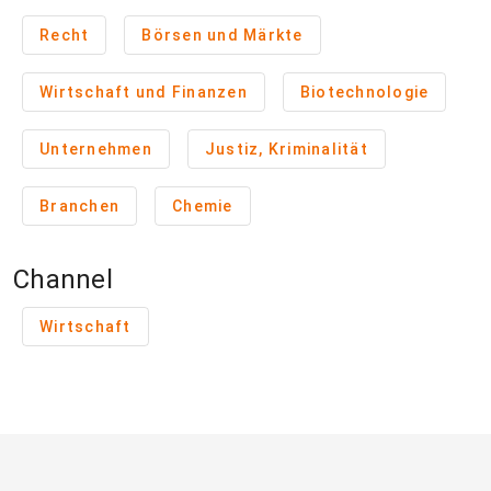
Recht
Börsen und Märkte
Wirtschaft und Finanzen
Biotechnologie
Unternehmen
Justiz, Kriminalität
Branchen
Chemie
Channel
Wirtschaft