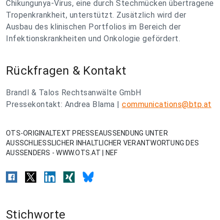
Chikungunya-Virus, eine durch Stechmücken übertragene
Tropenkrankheit, unterstützt. Zusätzlich wird der
Ausbau des klinischen Portfolios im Bereich der
Infektionskrankheiten und Onkologie gefördert.
Rückfragen & Kontakt
Brandl & Talos Rechtsanwälte GmbH
Pressekontakt: Andrea Blama |
communications@btp.at
OTS-ORIGINALTEXT PRESSEAUSSENDUNG UNTER
AUSSCHLIESSLICHER INHALTLICHER VERANTWORTUNG DES
AUSSENDERS - WWW.OTS.AT | NEF
Stichworte