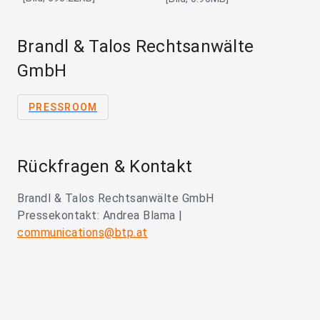
Brandl & Talos Rechtsanwälte
GmbH
PRESSROOM
Rückfragen & Kontakt
Brandl & Talos Rechtsanwälte GmbH
Pressekontakt: Andrea Blama |
communications@btp.at