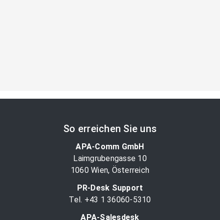
So erreichen Sie uns
APA-Comm GmbH
Laimgrubengasse 10
1060 Wien, Österreich
PR-Desk Support
Tel. +43 1 36060-5310
APA-Salesdesk