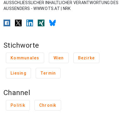
AUSSCHLIESSLICHER INHALTLICHER VERANTWORTUNG DES
AUSSENDERS - WWW.OTS.AT | NRK
Stichworte
Kommunales
Wien
Bezirke
Liesing
Termin
Channel
Politik
Chronik