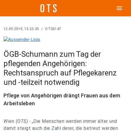
menu
12.09.2019, 13:23:35
/
OTS0147
ÖGB-Schumann zum Tag der
pflegenden Angehörigen:
Rechtsanspruch auf Pflegekarenz
und -teilzeit notwendig
Pflege von Angehörigen drängt Frauen aus dem
Arbeitsleben
Wien (OTS) -
„Die Menschen werden immer älter und
damit steigt auch die Zahl derer, die betreut werden