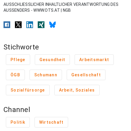
AUSSCHLIESSLICHER INHALTLICHER VERANTWORTUNG DES
AUSSENDERS - WWW.OTS.AT | NGB
Stichworte
Pflege
Gesundheit
Arbeitsmarkt
ÖGB
Schumann
Gesellschaft
Sozialfürsorge
Arbeit, Soziales
Channel
Politik
Wirtschaft