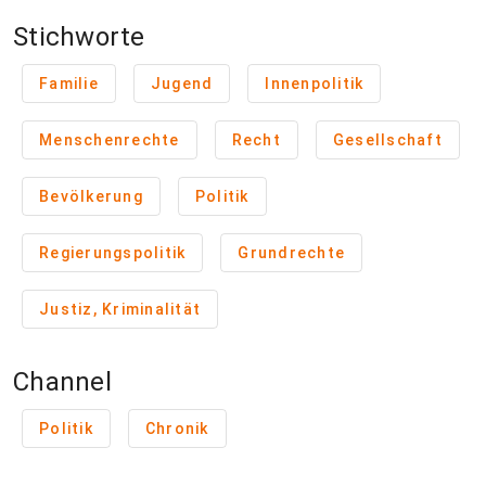
Stichworte
Familie
Jugend
Innenpolitik
Menschenrechte
Recht
Gesellschaft
Bevölkerung
Politik
Regierungspolitik
Grundrechte
Justiz, Kriminalität
Channel
Politik
Chronik