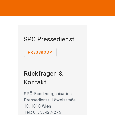
SPÖ Pressedienst
PRESSROOM
Rückfragen &
Kontakt
SPÖ-Bundesorganisation,
Pressedienst, Löwelstraße
18, 1010 Wien
Tel.: 01/53427-275