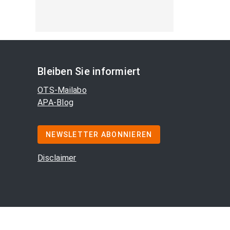
Bleiben Sie informiert
OTS-Mailabo
APA-Blog
NEWSLETTER ABONNIEREN
Disclaimer