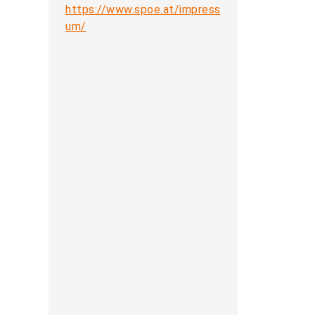
https://www.spoe.at/impress
um/