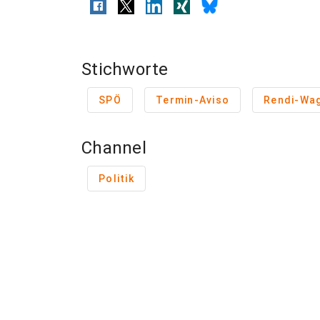
Stichworte
SPÖ
Termin-Aviso
Rendi-Wa
Channel
Politik