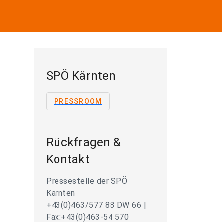
SPÖ Kärnten
PRESSROOM
Rückfragen &
Kontakt
Pressestelle der SPÖ
Kärnten
+43(0)463/577 88 DW 66 |
Fax:+43(0)463-54 570