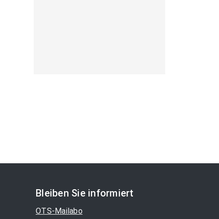
Bleiben Sie informiert
OTS-Mailabo