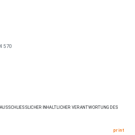
4 570
AUSSCHLIESSLICHER INHALTLICHER VERANTWORTUNG DES
print