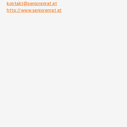
kontakt@seniorenrat.at
http://www.seniorenrat.at