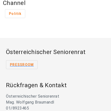
Channel
Politik
Österreichischer Seniorenrat
PRESSROOM
Rückfragen & Kontakt
Österreichischer Seniorenrat
Mag. Wolfgang Braumandl
01/8923465