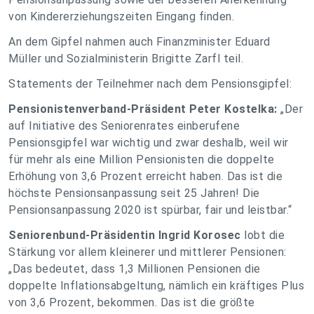
von Kindererziehungszeiten Eingang finden.
An dem Gipfel nahmen auch Finanzminister Eduard
Müller und Sozialministerin Brigitte Zarfl teil.
Statements der Teilnehmer nach dem Pensionsgipfel:
Pensionistenverband-Präsident Peter Kostelka:
„Der
auf Initiative des Seniorenrates einberufene
Pensionsgipfel war wichtig und zwar deshalb, weil wir
für mehr als eine Million Pensionisten die doppelte
Erhöhung von 3,6 Prozent erreicht haben. Das ist die
höchste Pensionsanpassung seit 25 Jahren! Die
Pensionsanpassung 2020 ist spürbar, fair und leistbar.“
Seniorenbund-Präsidentin Ingrid Korosec
lobt die
Stärkung vor allem kleinerer und mittlerer Pensionen:
„Das bedeutet, dass 1,3 Millionen Pensionen die
doppelte Inflationsabgeltung, nämlich ein kräftiges Plus
von 3,6 Prozent, bekommen. Das ist die größte