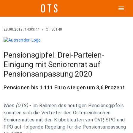
menu
28.08.2019, 14:03:44
/
OTS0140
Pensionsgipfel: Drei-Parteien-
Einigung mit Seniorenrat auf
Pensionsanpassung 2020
Pensionen bis 1.111 Euro steigen um 3,6 Prozent
Wien (OTS) -
Im Rahmen des heutigen Pensionsgipfels
konnten sich die Vertreter des Österreichischen
Seniorenrates mit den Klubobleuten von ÖVP, SPÖ und
FPÖ auf folgende Regelung für die Pensionsanpassung