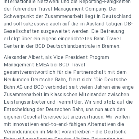
internationale Netzwerk und die Reporting-Fähigkeiten
der führenden Travel Management Company. Der
Schwerpunkt der Zusammenarbeit liegt in Deutschland
und soll sukzessive auch auf die im Ausland tätigen DB-
Gesellschaften ausgeweitet werden. Die Betreuung
erfolgt über ein eigens eingerichtetes Bahn Travel
Center in der BCD Deutschlandzentrale in Bremen.
Alexander Albert, als Vice President Program
Management EMEA bei BCD Travel
gesamtverantwortlich für die Partnerschaft mit dem
Neukunden Deutsche Bahn, freut sich: "Die Deutsche
Bahn AG und BCD verbindet seit vielen Jahren eine enge
Zusammenarbeit im klassischen Miteinander zwischen
Leistungsanbieter und -vermittler. Wir sind stolz auf die
Entscheidung der Deutschen Bahn, uns nun auch den
eigenen Geschäftsreiseetat anzuvertrauen. Wir wollen
mit innovativen end-to-end-fähigen Alternativen die
Veränderungen im Markt vorantreiben - die Deutsche