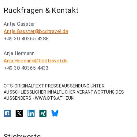
Rückfragen & Kontakt
Antje Gasster
Antje.Gasster@bcdtravel.de
+49 30 40365 4288
Anja Hermann
Anja.Hermann@bcdtravel.de
+49 30 40365 4433
OTS-ORIGINALTEXT PRESSEAUSSENDUNG UNTER
AUSSCHLIESSLICHER INHALTLICHER VERANTWORTUNG DES
AUSSENDERS - WWW.OTS.AT | EUN
Stichworte