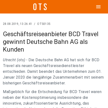
menu
28.08.2019, 13:26:41
/
OTS0135
Geschäftsreiseanbieter BCD Travel
gewinnt Deutsche Bahn AG als
Kunden
Utrecht (ots) -
Die Deutsche Bahn AG hat sich für BCD
Travel als neuen Geschäftsreisedienstleister
entschieden. Damit beendet das Unternehmen zum 01.
Januar 2020 die langjährige Zusammenarbeit mit seinem
bisherigen Geschäftsreiseanbieter.
Maßgeblich für die Entscheidung für BCD Travel waren
neben der Kostenoptimierung insbesondere die
innovative, zukunftsorientierte Ausrichtung, das