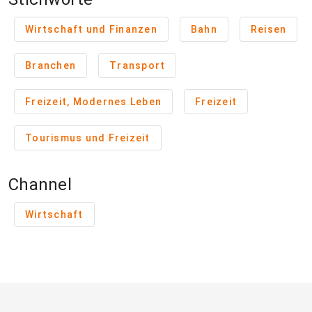
Wirtschaft und Finanzen
Bahn
Reisen
Branchen
Transport
Freizeit, Modernes Leben
Freizeit
Tourismus und Freizeit
Channel
Wirtschaft