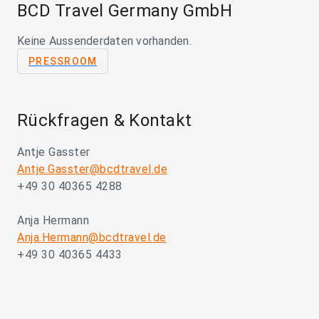
BCD Travel Germany GmbH
Keine Aussenderdaten vorhanden.
PRESSROOM
Rückfragen & Kontakt
Antje Gasster
Antje.Gasster@bcdtravel.de
+49 30 40365 4288
Anja Hermann
Anja.Hermann@bcdtravel.de
+49 30 40365 4433