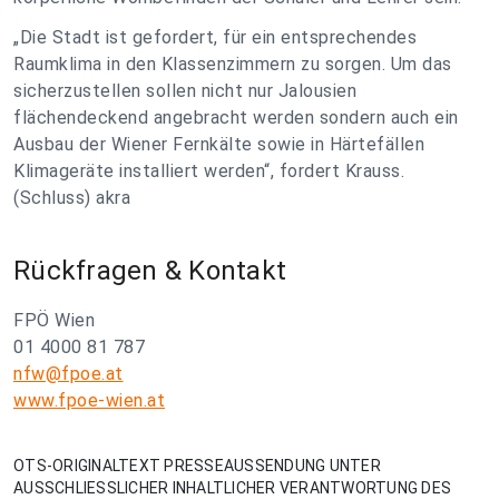
„Die Stadt ist gefordert, für ein entsprechendes
Raumklima in den Klassenzimmern zu sorgen. Um das
sicherzustellen sollen nicht nur Jalousien
flächendeckend angebracht werden sondern auch ein
Ausbau der Wiener Fernkälte sowie in Härtefällen
Klimageräte installiert werden“, fordert Krauss.
(Schluss) akra
Rückfragen & Kontakt
FPÖ Wien
01 4000 81 787
nfw@fpoe.at
www.fpoe-wien.at
OTS-ORIGINALTEXT PRESSEAUSSENDUNG UNTER
AUSSCHLIESSLICHER INHALTLICHER VERANTWORTUNG DES