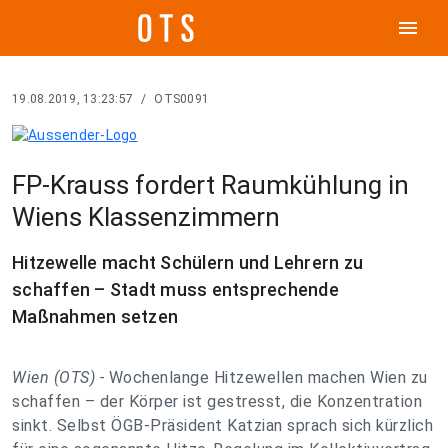
menu
19.08.2019, 13:23:57
/
OTS0091
FP-Krauss fordert Raumkühlung in
Wiens Klassenzimmern
Hitzewelle macht Schülern und Lehrern zu
schaffen – Stadt muss entsprechende
Maßnahmen setzen
Wien (OTS) -
Wochenlange Hitzewellen machen Wien zu
schaffen – der Körper ist gestresst, die Konzentration
sinkt. Selbst ÖGB-Präsident Katzian sprach sich kürzlich