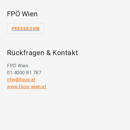
FPÖ Wien
PRESSROOM
Rückfragen & Kontakt
FPÖ Wien
01 4000 81 787
nfw@fpoe.at
www.fpoe-wien.at