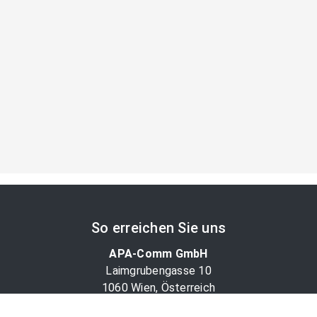
So erreichen Sie uns
APA-Comm GmbH
Laimgrubengasse 10
1060 Wien, Österreich
PR-Desk Support