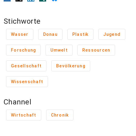
Stichworte
Wasser
Donau
Plastik
Jugend
Forschung
Umwelt
Ressourcen
Gesellschaft
Bevölkerung
Wissenschaft
Channel
Wirtschaft
Chronik