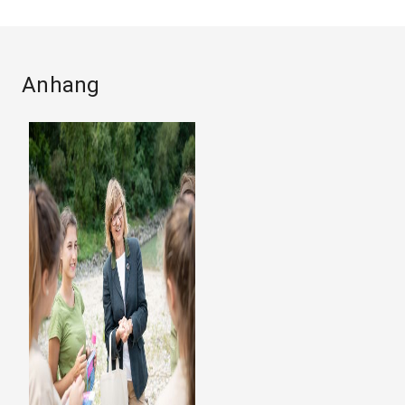
Anhang