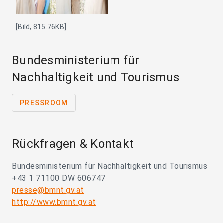
[Bild, 815.76KB]
Bundesministerium für
Nachhaltigkeit und Tourismus
PRESSROOM
Rückfragen & Kontakt
Bundesministerium für Nachhaltigkeit und Tourismus
+43 1 71100 DW 606747
presse@bmnt.gv.at
http://www.bmnt.gv.at