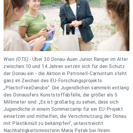
Wien (OTS) -
Über 30 Donau-Auen Junior Ranger im Alter
zwischen 10 und 14 Jahren setzen sich für den Schutz
der Donau ein - die Aktion in Petronell-Carnuntum steht
ganz im Zeichen des EU-Forschungsprojekts
„PlasticFreeDanube“. Die Jugendlichen sammeln entlang
des Donauufers Kunststoffabfälle, die größer als 5
Millimeter sind. „Es ist großartig zu sehen, dass sich
Jugendliche in einem Sommercamp für ein EU-Projekt
einsetzen und mithelfen, die Verschmutzung der Donau
mit Plastikmüll zu bekämpfen“, unterstreicht
Nachhaltigkeitsministerin Maria Patek bei Ihrem