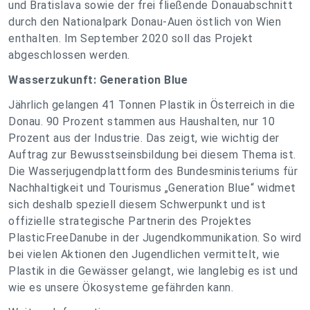
und Bratislava sowie der frei fließende Donauabschnitt
durch den Nationalpark Donau-Auen östlich von Wien
enthalten. Im September 2020 soll das Projekt
abgeschlossen werden.
Wasserzukunft: Generation Blue
Jährlich gelangen 41 Tonnen Plastik in Österreich in die
Donau. 90 Prozent stammen aus Haushalten, nur 10
Prozent aus der Industrie. Das zeigt, wie wichtig der
Auftrag zur Bewusstseinsbildung bei diesem Thema ist.
Die Wasserjugendplattform des Bundesministeriums für
Nachhaltigkeit und Tourismus „Generation Blue“ widmet
sich deshalb speziell diesem Schwerpunkt und ist
offizielle strategische Partnerin des Projektes
PlasticFreeDanube in der Jugendkommunikation. So wird
bei vielen Aktionen den Jugendlichen vermittelt, wie
Plastik in die Gewässer gelangt, wie langlebig es ist und
wie es unsere Ökosysteme gefährden kann.