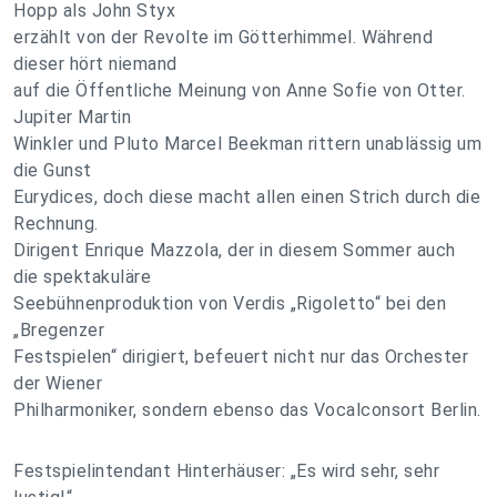
Hopp als John Styx
erzählt von der Revolte im Götterhimmel. Während
dieser hört niemand
auf die Öffentliche Meinung von Anne Sofie von Otter.
Jupiter Martin
Winkler und Pluto Marcel Beekman rittern unablässig um
die Gunst
Eurydices, doch diese macht allen einen Strich durch die
Rechnung.
Dirigent Enrique Mazzola, der in diesem Sommer auch
die spektakuläre
Seebühnenproduktion von Verdis „Rigoletto“ bei den
„Bregenzer
Festspielen“ dirigiert, befeuert nicht nur das Orchester
der Wiener
Philharmoniker, sondern ebenso das Vocalconsort Berlin.
Festspielintendant Hinterhäuser: „Es wird sehr, sehr