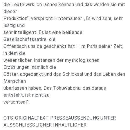
die Leute wirklich lachen können und das werden sie mit
dieser
Produktion“, verspricht Hinterhäuser. „Es wird sehr, sehr
lustig und
sehr intelligent. Es ist eine beißende
Gesellschaftssatire, die
Offenbach uns da geschenkt hat – im Paris seiner Zeit,
in dem die
wesentlichen Instanzen der mythologischen
Erzählungen, nämlich die
Götter, abgedankt und das Schicksal und das Leben den
Menschen
überlassen haben. Das Tohuwabohu, das daraus
entsteht, ist nicht zu
verachten!“.
OTS-ORIGINALTEXT PRESSEAUSSENDUNG UNTER
AUSSCHLIESSLICHER INHALTLICHER