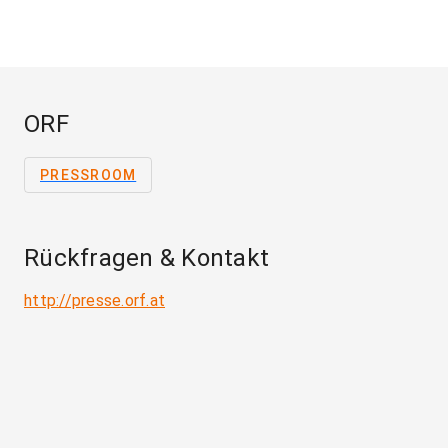
ORF
PRESSROOM
Rückfragen & Kontakt
http://presse.orf.at