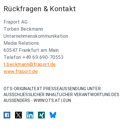
Rückfragen & Kontakt
Fraport AG
Torben Beckmann
Unternehmenskommunikation
Media Relations
60547 Frankfurt am Main
Telefon +49 69 690-70553
t.beckmann@fraport.de
www.fraport.de
OTS-ORIGINALTEXT PRESSEAUSSENDUNG UNTER
AUSSCHLIESSLICHER INHALTLICHER VERANTWORTUNG DES
AUSSENDERS - WWW.OTS.AT | EUN