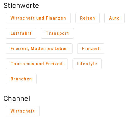
Stichworte
Wirtschaft und Finanzen
Reisen
Auto
Luftfahrt
Transport
Freizeit, Modernes Leben
Freizeit
Tourismus und Freizeit
Lifestyle
Branchen
Channel
Wirtschaft