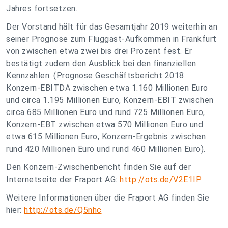
Jahres fortsetzen.
Der Vorstand hält für das Gesamtjahr 2019 weiterhin an
seiner Prognose zum Fluggast-Aufkommen in Frankfurt
von zwischen etwa zwei bis drei Prozent fest. Er
bestätigt zudem den Ausblick bei den finanziellen
Kennzahlen. (Prognose Geschäftsbericht 2018:
Konzern-EBITDA zwischen etwa 1.160 Millionen Euro
und circa 1.195 Millionen Euro, Konzern-EBIT zwischen
circa 685 Millionen Euro und rund 725 Millionen Euro,
Konzern-EBT zwischen etwa 570 Millionen Euro und
etwa 615 Millionen Euro, Konzern-Ergebnis zwischen
rund 420 Millionen Euro und rund 460 Millionen Euro).
Den Konzern-Zwischenbericht finden Sie auf der
Internetseite der Fraport AG:
http://ots.de/V2E1IP
Weitere Informationen über die Fraport AG finden Sie
hier:
http://ots.de/Q5nhc