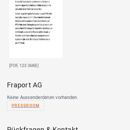
[PDF, 123.36KB]
Fraport AG
Keine Aussenderdaten vorhanden.
PRESSROOM
Rückfragen & Kontakt