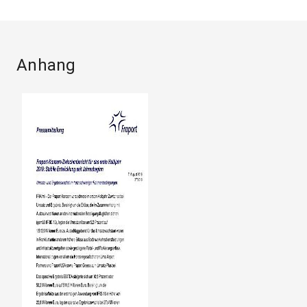
Anhang