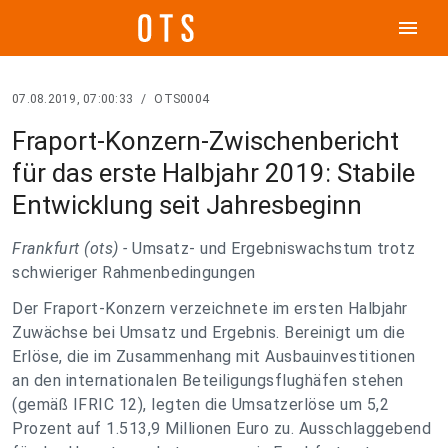
menu
07.08.2019, 07:00:33
/
OTS0004
Fraport-Konzern-Zwischenbericht
für das erste Halbjahr 2019: Stabile
Entwicklung seit Jahresbeginn
Frankfurt (ots) -
Umsatz- und Ergebniswachstum trotz
schwieriger Rahmenbedingungen
Der Fraport-Konzern verzeichnete im ersten Halbjahr
Zuwächse bei Umsatz und Ergebnis. Bereinigt um die
Erlöse, die im Zusammenhang mit Ausbauinvestitionen
an den internationalen Beteiligungsflughäfen stehen
(gemäß IFRIC 12), legten die Umsatzerlöse um 5,2
Prozent auf 1.513,9 Millionen Euro zu. Ausschlaggebend