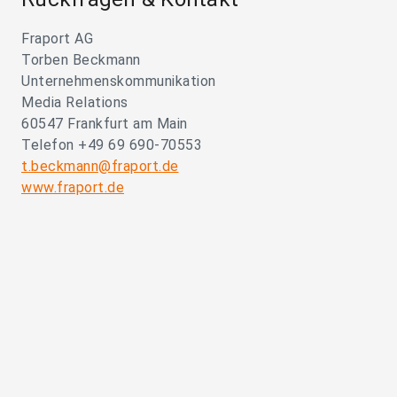
Fraport AG
Torben Beckmann
Unternehmenskommunikation
Media Relations
60547 Frankfurt am Main
Telefon +49 69 690-70553
t.beckmann@fraport.de
www.fraport.de