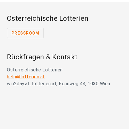
Österreichische Lotterien
PRESSROOM
Rückfragen & Kontakt
Österreichische Lotterien
help@lotterien.at
win2day.at, lotterien.at, Rennweg 44, 1030 Wien