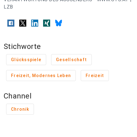
LZB
Stichworte
Glücksspiele
Gesellschaft
Freizeit, Modernes Leben
Freizeit
Channel
Chronik