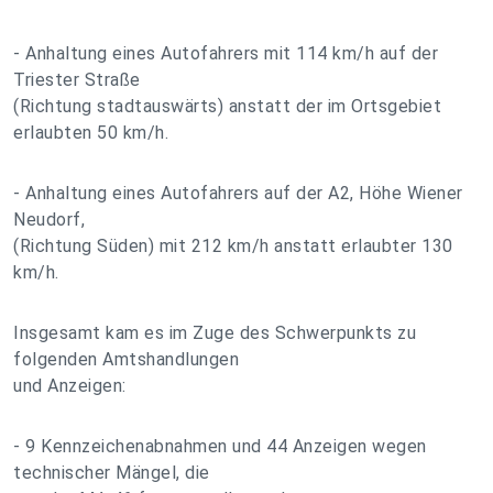
- Anhaltung eines Autofahrers mit 114 km/h auf der
Triester Straße
(Richtung stadtauswärts) anstatt der im Ortsgebiet
erlaubten 50 km/h.
- Anhaltung eines Autofahrers auf der A2, Höhe Wiener
Neudorf,
(Richtung Süden) mit 212 km/h anstatt erlaubter 130
km/h.
Insgesamt kam es im Zuge des Schwerpunkts zu
folgenden Amtshandlungen
und Anzeigen:
- 9 Kennzeichenabnahmen und 44 Anzeigen wegen
technischer Mängel, die