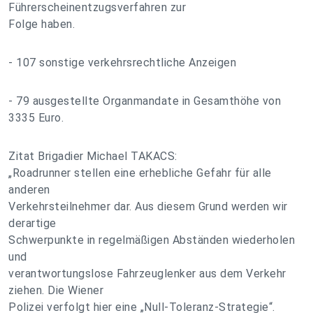
Führerscheinentzugsverfahren zur
Folge haben.
- 107 sonstige verkehrsrechtliche Anzeigen
- 79 ausgestellte Organmandate in Gesamthöhe von
3335 Euro.
Zitat Brigadier Michael TAKACS:
„Roadrunner stellen eine erhebliche Gefahr für alle
anderen
Verkehrsteilnehmer dar. Aus diesem Grund werden wir
derartige
Schwerpunkte in regelmäßigen Abständen wiederholen
und
verantwortungslose Fahrzeuglenker aus dem Verkehr
ziehen. Die Wiener
Polizei verfolgt hier eine „Null-Toleranz-Strategie“.