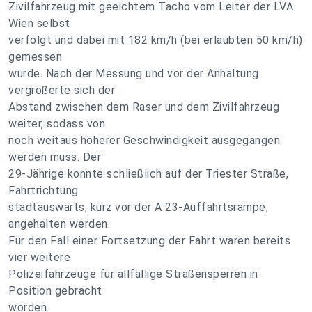
Zivilfahrzeug mit geeichtem Tacho vom Leiter der LVA
Wien selbst
verfolgt und dabei mit 182 km/h (bei erlaubten 50 km/h)
gemessen
wurde. Nach der Messung und vor der Anhaltung
vergrößerte sich der
Abstand zwischen dem Raser und dem Zivilfahrzeug
weiter, sodass von
noch weitaus höherer Geschwindigkeit ausgegangen
werden muss. Der
29-Jährige konnte schließlich auf der Triester Straße,
Fahrtrichtung
stadtauswärts, kurz vor der A 23-Auffahrtsrampe,
angehalten werden.
Für den Fall einer Fortsetzung der Fahrt waren bereits
vier weitere
Polizeifahrzeuge für allfällige Straßensperren in
Position gebracht
worden.