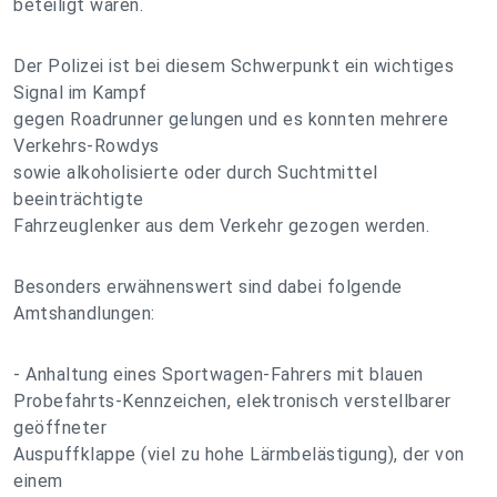
beteiligt waren.
Der Polizei ist bei diesem Schwerpunkt ein wichtiges
Signal im Kampf
gegen Roadrunner gelungen und es konnten mehrere
Verkehrs-Rowdys
sowie alkoholisierte oder durch Suchtmittel
beeinträchtigte
Fahrzeuglenker aus dem Verkehr gezogen werden.
Besonders erwähnenswert sind dabei folgende
Amtshandlungen:
- Anhaltung eines Sportwagen-Fahrers mit blauen
Probefahrts-Kennzeichen, elektronisch verstellbarer
geöffneter
Auspuffklappe (viel zu hohe Lärmbelästigung), der von
einem