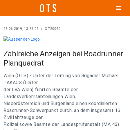
menu
23.06.2019, 13:26:05
/
OTS0030
Zahlreiche Anzeigen bei Roadrunner-
Planquadrat
Wien (OTS) - Unter der Leitung von Brigadier Michael
TAKACS (Leiter
der LVA Wien) führten Beamte der
Landesverkehrsabteilungen Wien,
Niederösterreich und Burgenland einen koordinierten
Roadrunner-Schwerpunkt durch, an dem insgesamt 16
Zivilfahrzeuge der
Polizei sowie Beamte der Landesprüfanstalt (MA 46)