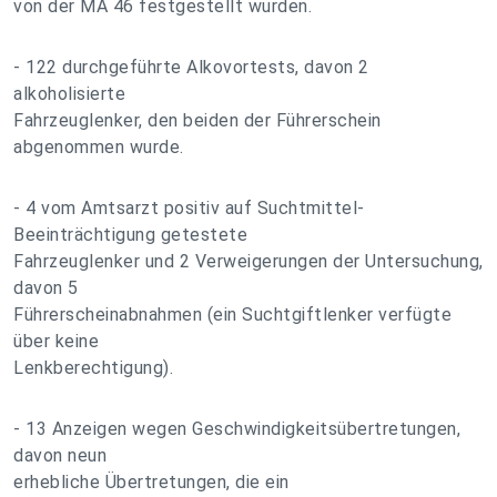
von der MA 46 festgestellt wurden.
- 122 durchgeführte Alkovortests, davon 2
alkoholisierte
Fahrzeuglenker, den beiden der Führerschein
abgenommen wurde.
- 4 vom Amtsarzt positiv auf Suchtmittel-
Beeinträchtigung getestete
Fahrzeuglenker und 2 Verweigerungen der Untersuchung,
davon 5
Führerscheinabnahmen (ein Suchtgiftlenker verfügte
über keine
Lenkberechtigung).
- 13 Anzeigen wegen Geschwindigkeitsübertretungen,
davon neun
erhebliche Übertretungen, die ein