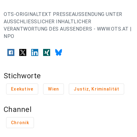
OTS-ORIGINALTEXT PRESSEAUSSENDUNG UNTER
AUSSCHLIESSLICHER INHALTLICHER
VERANTWORTUNG DES AUSSENDERS - WWW.OTS.AT |
NPO
Stichworte
Exekutive
Wien
Justiz, Kriminalität
Channel
Chronik