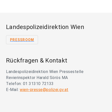
Landespolizeidirektion Wien
PRESSROOM
Rückfragen & Kontakt
Landespolizeidirektion Wien Pressestelle
Revierinspektor Harald Sörös MA
Telefon: 01 31310 72133
E-Mail:
wien-presse@polizei.gv.at