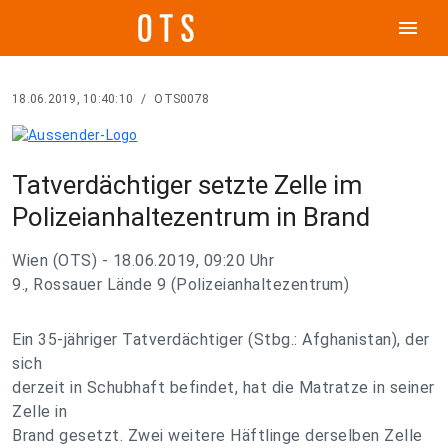
menu
18.06.2019, 10:40:10
/
OTS0078
Tatverdächtiger setzte Zelle im
Polizeianhaltezentrum in Brand
Wien (OTS) - 18.06.2019, 09:20 Uhr
9., Rossauer Lände 9 (Polizeianhaltezentrum)
Ein 35-jähriger Tatverdächtiger (Stbg.: Afghanistan), der
sich
derzeit in Schubhaft befindet, hat die Matratze in seiner
Zelle in
Brand gesetzt. Zwei weitere Häftlinge derselben Zelle