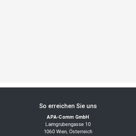
So erreichen Sie uns
APA-Comm GmbH
Laimgrubengasse 10
1060 Wien, Österreich