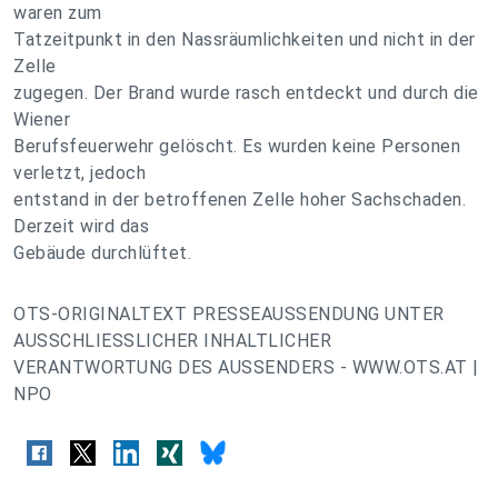
waren zum
Tatzeitpunkt in den Nassräumlichkeiten und nicht in der
Zelle
zugegen. Der Brand wurde rasch entdeckt und durch die
Wiener
Berufsfeuerwehr gelöscht. Es wurden keine Personen
verletzt, jedoch
entstand in der betroffenen Zelle hoher Sachschaden.
Derzeit wird das
Gebäude durchlüftet.
OTS-ORIGINALTEXT PRESSEAUSSENDUNG UNTER
AUSSCHLIESSLICHER INHALTLICHER
VERANTWORTUNG DES AUSSENDERS - WWW.OTS.AT |
NPO