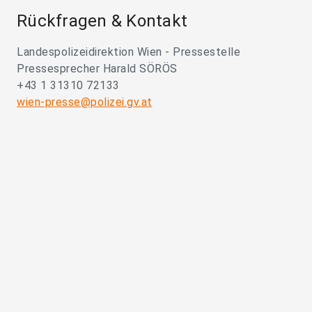
Rückfragen & Kontakt
Landespolizeidirektion Wien - Pressestelle
Pressesprecher Harald SÖRÖS
+43 1 31310 72133
wien-presse@polizei.gv.at