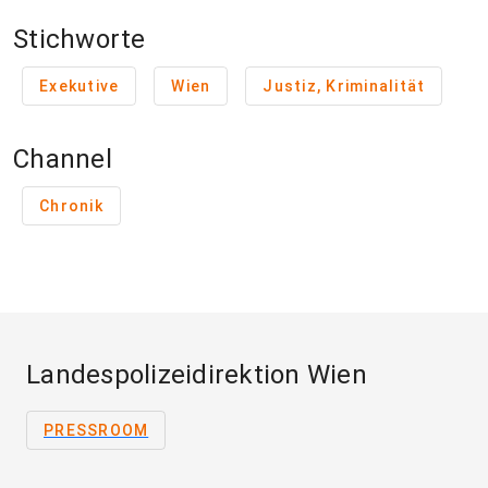
Stichworte
Exekutive
Wien
Justiz, Kriminalität
Channel
Chronik
Landespolizeidirektion Wien
PRESSROOM