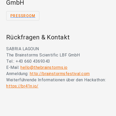
GmbH
PRESSROOM
Rückfragen & Kontakt
SABRIA LAGOUN
The Brainstorms Scientific LBF GmbH
Tel.: +43 660 4369343
E-Mail:
hello@thebrainstorms.io
Anmeldung:
http://brainstormsfestival.com
Weiterführende Informationen über den Hackathon:
https://br41n.io/