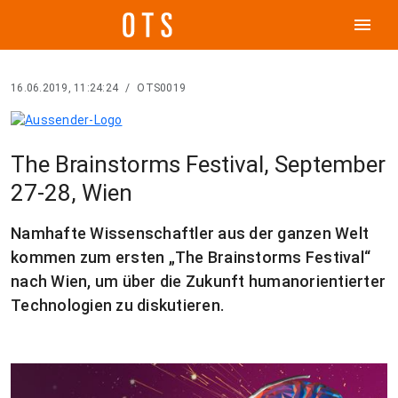
menu
16.06.2019, 11:24:24
/
OTS0019
The Brainstorms Festival, September
27-28, Wien
Namhafte Wissenschaftler aus der ganzen Welt
kommen zum ersten „The Brainstorms Festival“
nach Wien, um über die Zukunft humanorientierter
Technologien zu diskutieren.