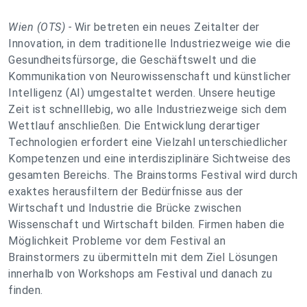
Wien (OTS) -
Wir betreten ein neues Zeitalter der
Innovation, in dem traditionelle Industriezweige wie die
Gesundheitsfürsorge, die Geschäftswelt und die
Kommunikation von Neurowissenschaft und künstlicher
Intelligenz (AI) umgestaltet werden. Unsere heutige
Zeit ist schnelllebig, wo alle Industriezweige sich dem
Wettlauf anschließen. Die Entwicklung derartiger
Technologien erfordert eine Vielzahl unterschiedlicher
Kompetenzen und eine interdisziplinäre Sichtweise des
gesamten Bereichs. The Brainstorms Festival wird durch
exaktes herausfiltern der Bedürfnisse aus der
Wirtschaft und Industrie die Brücke zwischen
Wissenschaft und Wirtschaft bilden. Firmen haben die
Möglichkeit Probleme vor dem Festival an
Brainstormers zu übermitteln mit dem Ziel Lösungen
innerhalb von Workshops am Festival und danach zu
finden.