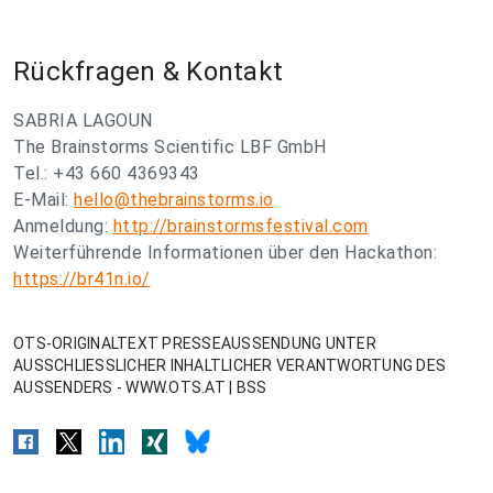
Rückfragen & Kontakt
SABRIA LAGOUN
The Brainstorms Scientific LBF GmbH
Tel.: +43 660 4369343
E-Mail:
hello@thebrainstorms.io
Anmeldung:
http://brainstormsfestival.com
Weiterführende Informationen über den Hackathon:
https://br41n.io/
OTS-ORIGINALTEXT PRESSEAUSSENDUNG UNTER
AUSSCHLIESSLICHER INHALTLICHER VERANTWORTUNG DES
AUSSENDERS - WWW.OTS.AT | BSS