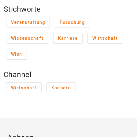
Stichworte
Veranstaltung
Forschung
Wissenschaft
Karriere
Wirtschaft
Wien
Channel
Wirtschaft
Karriere