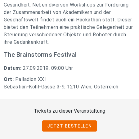
Gesundheit. Neben diversen Workshops zur Förderung
der Zusammenarbeit von Akademikern und der
Geschäftswelt findet auch ein Hackathon statt. Dieser
bietet den Teilnehmern eine praktische Gelegenheit zur
Steuerung verschiedener Objekte und Roboter durch
ihre Gedankenkraft.
The Brainstorms Festival
Datum:
27.09.2019, 09:00 Uhr
Ort:
Palladion XXI
Sebastian-Kohl-Gasse 3-9, 1210 Wien, Österreich
Tickets zu dieser Veranstaltung
JETZT BESTELLEN