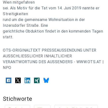
Wien mitgefahren
sei. Als Motiv für die Tat vom 14. Juni 2019 nannte er
Streitigkeiten
rund um die gemeinsame Wohnsituation in der
Inzersdorfer Straße. Eine
gerichtliche Obduktion findet in den kommenden Tagen
statt.
OTS-ORIGINALTEXT PRESSEAUSSENDUNG UNTER
AUSSCHLIESSLICHER INHALTLICHER
VERANTWORTUNG DES AUSSENDERS - WWW.OTS.AT |
NPO
Stichworte