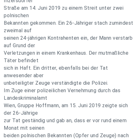
Inzersdorfer
Straße am 14. Juni 2019 zu einem Streit unter zwei
polnischen
Bekannten gekommen. Ein 26-Jähriger stach zumindest
zweimal auf
seinen 24-jährigen Kontrahenten ein, der Mann verstarb
auf Grund der
Verletzungen in einem Krankenhaus. Der mutmaßliche
Täter befindet
sich in Haft. Ein dritter, ebenfalls bei der Tat
anwesender aber
unbeteiligter Zeuge verständigte die Polizei.
Im Zuge einer polizeilichen Vernehmung durch das
Landeskriminalamt
Wien, Gruppe Hoffmann, am 15. Juni 2019 zeigte sich
der 26-Jährige
zur Tat geständig und gab an, dass er vor rund einem
Monat mit seinen
beiden polnischen Bekannten (Opfer und Zeuge) nach