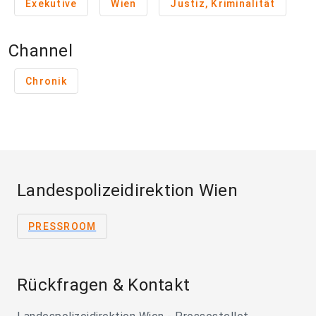
Exekutive
Wien
Justiz, Kriminalität
Channel
Chronik
Landespolizeidirektion Wien
PRESSROOM
Rückfragen & Kontakt