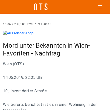
menu
16.06.2019, 10:58:20
/
OTS0010
Mord unter Bekannten in Wien-
Favoriten - Nachtrag
Wien (OTS) -
14.06.2019, 22.35 Uhr
10., Inzersdorfer Straße
Wie bereits berichtet ist es in einer Wohnung in der