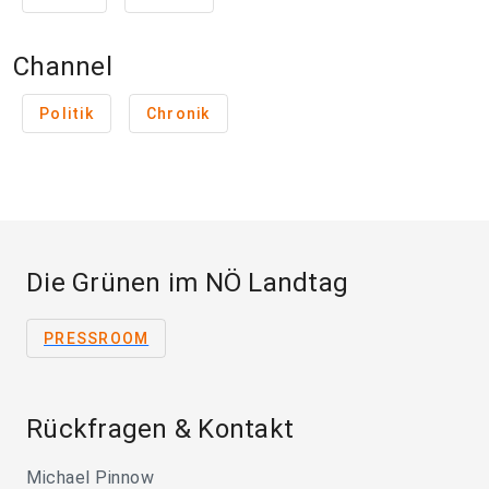
Channel
Politik
Chronik
Die Grünen im NÖ Landtag
PRESSROOM
Rückfragen & Kontakt
Michael Pinnow