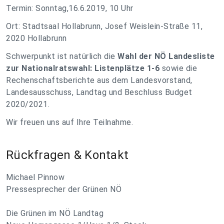
Termin: Sonntag,16.6.2019, 10 Uhr
Ort: Stadtsaal Hollabrunn, Josef Weislein-Straße 11,
2020 Hollabrunn
Schwerpunkt ist natürlich die
Wahl der
NÖ Landesliste
zur Nationalratswahl: Listenplätze 1-6
sowie die
Rechenschaftsberichte aus dem Landesvorstand,
Landesausschuss, Landtag und Beschluss Budget
2020/2021.
Wir freuen uns auf Ihre Teilnahme.
Rückfragen & Kontakt
Michael Pinnow
Pressesprecher der Grünen NÖ
Die Grünen im NÖ Landtag