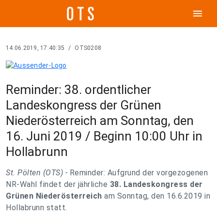
menu
14.06.2019, 17:40:35
/
OTS0208
Reminder: 38. ordentlicher
Landeskongress der Grünen
Niederösterreich am Sonntag, den
16. Juni 2019 / Beginn 10:00 Uhr in
Hollabrunn
St. Pölten (OTS) -
Reminder: Aufgrund der vorgezogenen
NR-Wahl findet der jährliche
38. Landeskongress der
Grünen Niederösterreich
am Sonntag, den 16.6.2019 in
Hollabrunn statt.