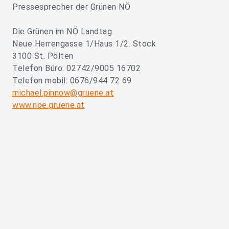
Pressesprecher der Grünen NÖ
Die Grünen im NÖ Landtag
Neue Herrengasse 1/Haus 1/2. Stock
3100 St. Pölten
Telefon Büro: 02742/9005 16702
Telefon mobil: 0676/944 72 69
michael.pinnow@gruene.at
www.noe.gruene.at