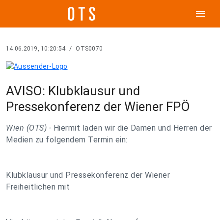
menu
14.06.2019, 10:20:54
/
OTS0070
AVISO: Klubklausur und
Pressekonferenz der Wiener FPÖ
Wien (OTS) -
Hiermit laden wir die Damen und Herren der
Medien zu folgendem Termin ein:
Klubklausur und Pressekonferenz der Wiener
Freiheitlichen mit