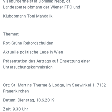
Vizebürgermeister Dominik Nepp, gf.
Landesparteiobmann der Wiener FPÖ und
Klubobmann Toni Mahdalik
Themen:
Rot-Grüne Rekordschulden
Aktuelle politische Lage in Wien
Präsentation des Antrags auf Einsetzung einer
Untersuchungskommission
Ort: St. Martins Therme & Lodge, Im Seewinkel 1, 7132
Frauenkirchen
Datum: Dienstag, 18.6.2019
Zeit: 9.30 Uhr