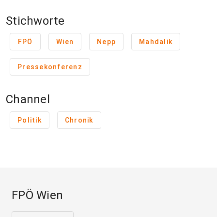
Stichworte
FPÖ
Wien
Nepp
Mahdalik
Pressekonferenz
Channel
Politik
Chronik
FPÖ Wien