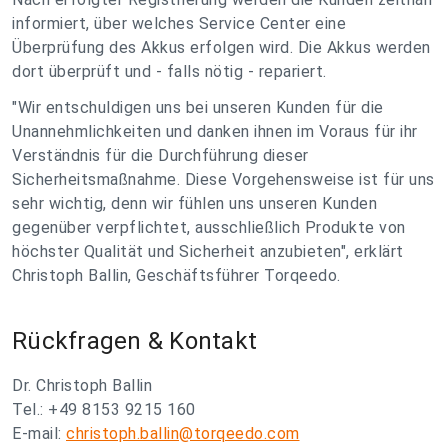
informiert, über welches Service Center eine
Überprüfung des Akkus erfolgen wird. Die Akkus werden
dort überprüft und - falls nötig - repariert.
"Wir entschuldigen uns bei unseren Kunden für die
Unannehmlichkeiten und danken ihnen im Voraus für ihr
Verständnis für die Durchführung dieser
Sicherheitsmaßnahme. Diese Vorgehensweise ist für uns
sehr wichtig, denn wir fühlen uns unseren Kunden
gegenüber verpflichtet, ausschließlich Produkte von
höchster Qualität und Sicherheit anzubieten", erklärt
Christoph Ballin, Geschäftsführer Torqeedo.
Rückfragen & Kontakt
Dr. Christoph Ballin
Tel.: +49 8153 9215 160
E-mail:
christoph.ballin@torqeedo.com