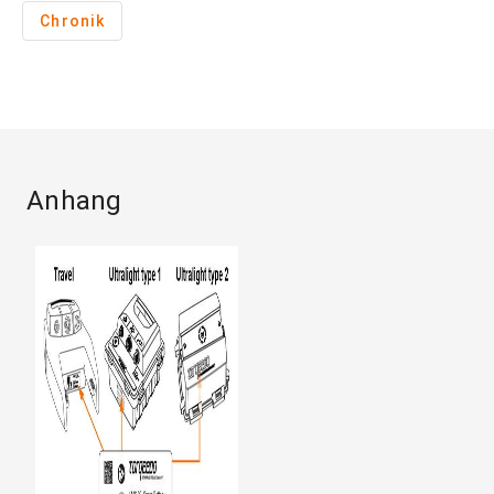
Chronik
Anhang