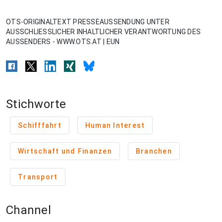
OTS-ORIGINALTEXT PRESSEAUSSENDUNG UNTER
AUSSCHLIESSLICHER INHALTLICHER VERANTWORTUNG DES
AUSSENDERS - WWW.OTS.AT | EUN
Stichworte
Schifffahrt
Human Interest
Wirtschaft und Finanzen
Branchen
Transport
Channel