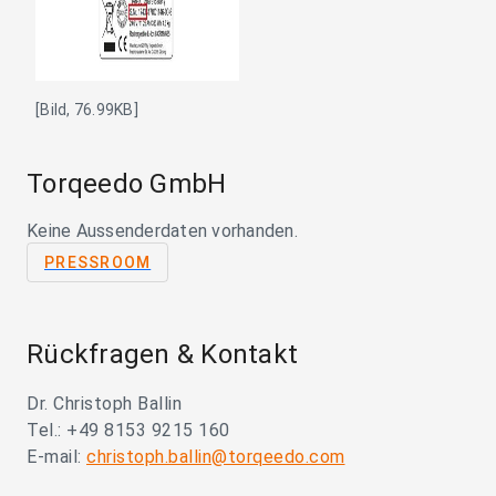
[Bild, 76.99KB]
Torqeedo GmbH
Keine Aussenderdaten vorhanden.
PRESSROOM
Rückfragen & Kontakt
Dr. Christoph Ballin
Tel.: +49 8153 9215 160
E-mail:
christoph.ballin@torqeedo.com