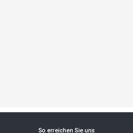
So erreichen Sie uns