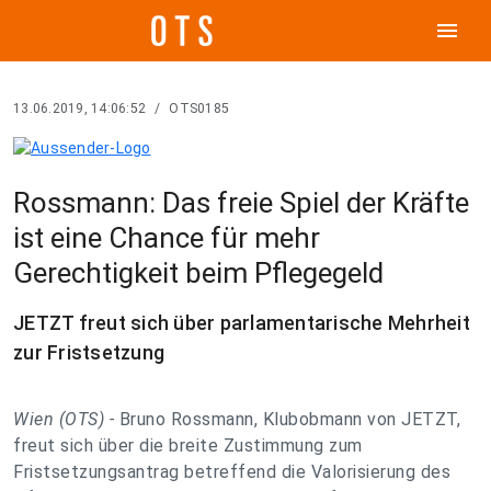
menu
13.06.2019, 14:06:52
/
OTS0185
Rossmann: Das freie Spiel der Kräfte
ist eine Chance für mehr
Gerechtigkeit beim Pflegegeld
JETZT freut sich über parlamentarische Mehrheit
zur Fristsetzung
Wien (OTS) -
Bruno Rossmann, Klubobmann von JETZT,
freut sich über die breite Zustimmung zum
Fristsetzungsantrag betreffend die Valorisierung des