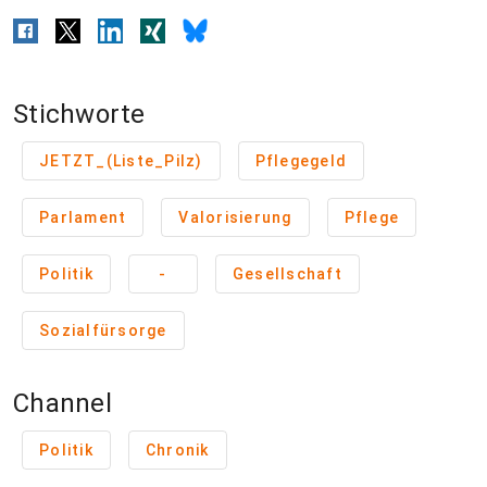
Stichworte
JETZT_(Liste_Pilz)
Pflegegeld
Parlament
Valorisierung
Pflege
Politik
-
Gesellschaft
Sozialfürsorge
Channel
Politik
Chronik