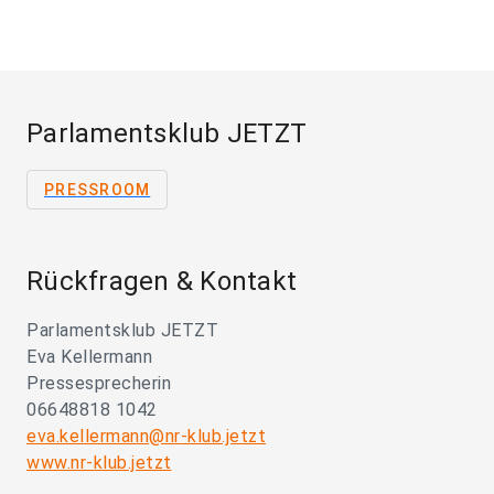
Parlamentsklub JETZT
PRESSROOM
Rückfragen & Kontakt
Parlamentsklub JETZT
Eva Kellermann
Pressesprecherin
06648818 1042
eva.kellermann@nr-klub.jetzt
www.nr-klub.jetzt