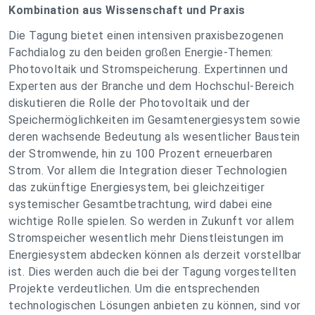
Kombination aus Wissenschaft und Praxis
Die Tagung bietet einen intensiven praxisbezogenen
Fachdialog zu den beiden großen Energie-Themen:
Photovoltaik und Stromspeicherung. Expertinnen und
Experten aus der Branche und dem Hochschul-Bereich
diskutieren die Rolle der Photovoltaik und der
Speichermöglichkeiten im Gesamtenergiesystem sowie
deren wachsende Bedeutung als wesentlicher Baustein
der Stromwende, hin zu 100 Prozent erneuerbaren
Strom. Vor allem die Integration dieser Technologien
das zukünftige Energiesystem, bei gleichzeitiger
systemischer Gesamtbetrachtung, wird dabei eine
wichtige Rolle spielen. So werden in Zukunft vor allem
Stromspeicher wesentlich mehr Dienstleistungen im
Energiesystem abdecken können als derzeit vorstellbar
ist. Dies werden auch die bei der Tagung vorgestellten
Projekte verdeutlichen. Um die entsprechenden
technologischen Lösungen anbieten zu können, sind vor