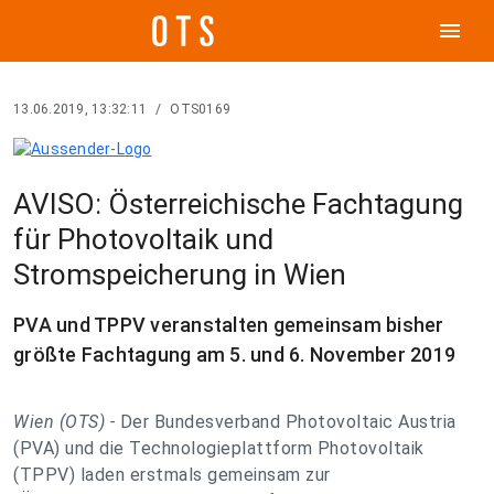
menu
13.06.2019, 13:32:11
/
OTS0169
AVISO: Österreichische Fachtagung
für Photovoltaik und
Stromspeicherung in Wien
PVA und TPPV veranstalten gemeinsam bisher
größte Fachtagung am 5. und 6. November 2019
Wien (OTS) -
Der Bundesverband Photovoltaic Austria
(PVA) und die Technologieplattform Photovoltaik
(TPPV) laden erstmals gemeinsam zur