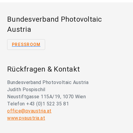
Bundesverband Photovoltaic
Austria
PRESSROOM
Rückfragen & Kontakt
Bundesverband Photovoltaic Austria
Judith Pospischil
Neustiftgasse 115A/19, 1070 Wien
Telefon +43 (0)1 522 35 81
office@pvaustria.at
www.pvaustria.at