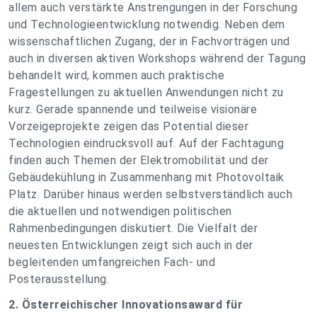
allem auch verstärkte Anstrengungen in der Forschung
und Technologieentwicklung notwendig. Neben dem
wissenschaftlichen Zugang, der in Fachvorträgen und
auch in diversen aktiven Workshops während der Tagung
behandelt wird, kommen auch praktische
Fragestellungen zu aktuellen Anwendungen nicht zu
kurz. Gerade spannende und teilweise visionäre
Vorzeigeprojekte zeigen das Potential dieser
Technologien eindrucksvoll auf. Auf der Fachtagung
finden auch Themen der Elektromobilität und der
Gebäudekühlung in Zusammenhang mit Photovoltaik
Platz. Darüber hinaus werden selbstverständlich auch
die aktuellen und notwendigen politischen
Rahmenbedingungen diskutiert. Die Vielfalt der
neuesten Entwicklungen zeigt sich auch in der
begleitenden umfangreichen Fach- und
Posterausstellung.
2. Österreichischer Innovationsaward für