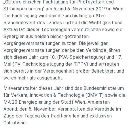
„Österreichischen Fachtagung für Photovoltaik und
Stromspeicherung“ am 5. und 6. November 2019 in Wien.
Die Fachtagung wird damit zum bislang größten
Branchenevent des Landes und soll die Wichtigkeit und
Aktualität dieser Technologien verdeutlichen sowie die
Synergien aus beiden bisher getrennten
Vorgängerveranstaltungen nutzen. Die jeweiligen
Vorgängerveranstaltungen der beiden Verbände jähren
sich dieses Jahr zum 10. (PVA-Speichertagung) und 17.
Mal (PV-Technologietagung der TPPV) und erfreuten
sich bereits in der Vergangenheit großer Beliebtheit und
waren mehr als ausgebucht.
Mitveranstalter dieses Jahr sind das Bundesministerium
für Verkehr, Innovation & Technologie (BMVIT) sowie die
MA 20 Energieplanung der Stadt Wien. Am ersten
Abend, den 5. November, veranstalten die Verbände im
Zuge der Tagung den traditionellen und exklusiven
Galaabend.