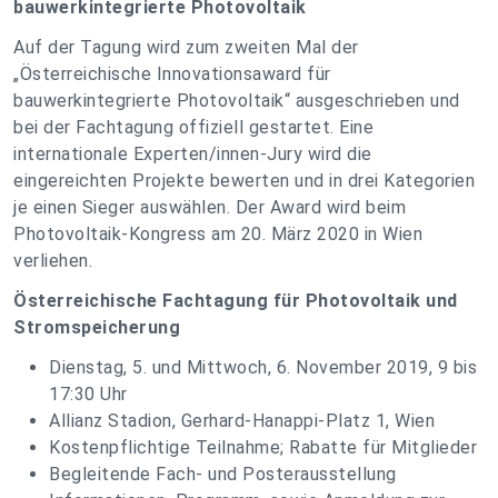
bauwerkintegrierte Photovoltaik
Auf der Tagung wird zum zweiten Mal der
„Österreichische Innovationsaward für
bauwerkintegrierte Photovoltaik“ ausgeschrieben und
bei der Fachtagung offiziell gestartet. Eine
internationale Experten/innen-Jury wird die
eingereichten Projekte bewerten und in drei Kategorien
je einen Sieger auswählen. Der Award wird beim
Photovoltaik-Kongress am 20. März 2020 in Wien
verliehen.
Österreichische Fachtagung für Photovoltaik und
Stromspeicherung
Dienstag, 5. und Mittwoch, 6. November 2019, 9 bis
17:30 Uhr
Allianz Stadion, Gerhard-Hanappi-Platz 1, Wien
Kostenpflichtige Teilnahme; Rabatte für Mitglieder
Begleitende Fach- und Posterausstellung