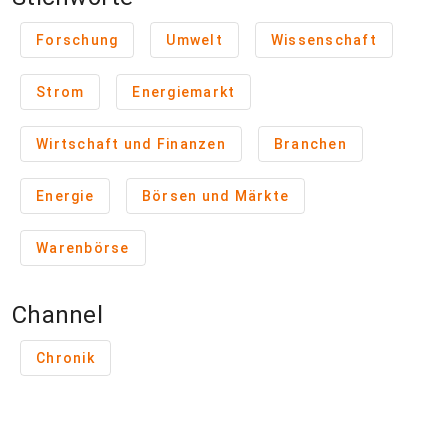
Forschung
Umwelt
Wissenschaft
Strom
Energiemarkt
Wirtschaft und Finanzen
Branchen
Energie
Börsen und Märkte
Warenbörse
Channel
Chronik