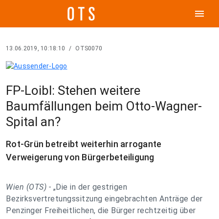
menu
13.06.2019, 10:18:10
/
OTS0070
FP-Loibl: Stehen weitere
Baumfällungen beim Otto-Wagner-
Spital an?
Rot-Grün betreibt weiterhin arrogante
Verweigerung von Bürgerbeteiligung
Wien (OTS) -
„Die in der gestrigen
Bezirksvertretungssitzung eingebrachten Anträge der
Penzinger Freiheitlichen, die Bürger rechtzeitig über