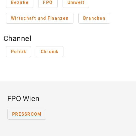
Bezirke
FPÖ
Umwelt
Wirtschaft und Finanzen
Branchen
Channel
Politik
Chronik
FPÖ Wien
PRESSROOM