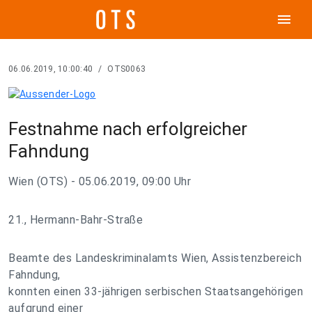
menu
06.06.2019, 10:00:40
/
OTS0063
Festnahme nach erfolgreicher
Fahndung
Wien (OTS) - 05.06.2019, 09:00 Uhr
21., Hermann-Bahr-Straße
Beamte des Landeskriminalamts Wien, Assistenzbereich
Fahndung,
konnten einen 33-jährigen serbischen Staatsangehörigen
aufgrund einer