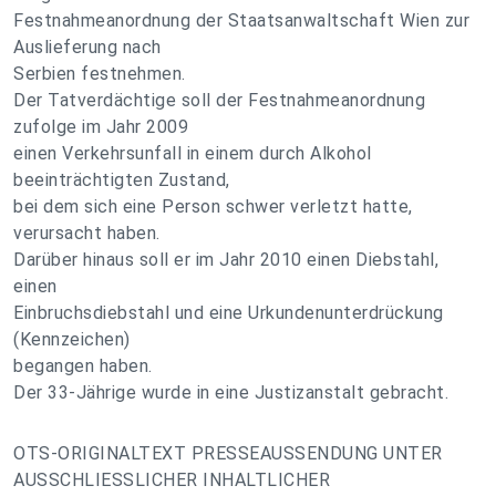
Festnahmeanordnung der Staatsanwaltschaft Wien zur
Auslieferung nach
Serbien festnehmen.
Der Tatverdächtige soll der Festnahmeanordnung
zufolge im Jahr 2009
einen Verkehrsunfall in einem durch Alkohol
beeinträchtigten Zustand,
bei dem sich eine Person schwer verletzt hatte,
verursacht haben.
Darüber hinaus soll er im Jahr 2010 einen Diebstahl,
einen
Einbruchsdiebstahl und eine Urkundenunterdrückung
(Kennzeichen)
begangen haben.
Der 33-Jährige wurde in eine Justizanstalt gebracht.
OTS-ORIGINALTEXT PRESSEAUSSENDUNG UNTER
AUSSCHLIESSLICHER INHALTLICHER