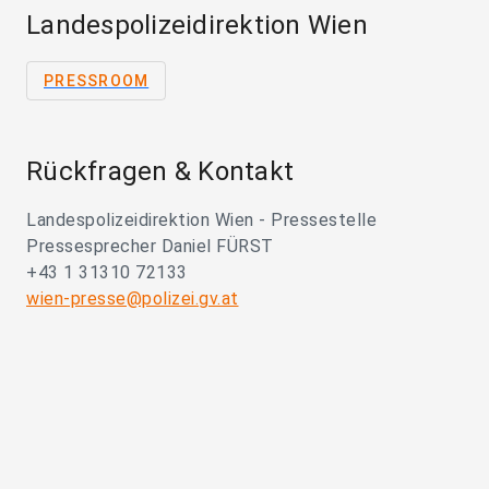
Landespolizeidirektion Wien
PRESSROOM
Rückfragen & Kontakt
Landespolizeidirektion Wien - Pressestelle
Pressesprecher Daniel FÜRST
+43 1 31310 72133
wien-presse@polizei.gv.at