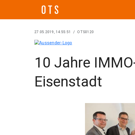
27.05.2019, 14:55:51
/
OTS0120
10 Jahre IMM
Eisenstadt