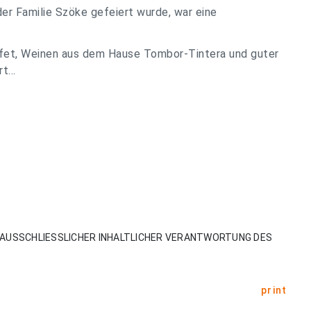
der Familie Szöke gefeiert wurde, war eine
fet, Weinen aus dem Hause Tombor-Tintera und guter
...
AUSSCHLIESSLICHER INHALTLICHER VERANTWORTUNG DES
print