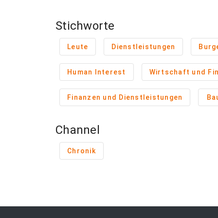
Stichworte
Leute
Dienstleistungen
Burg
Human Interest
Wirtschaft und Fi
Finanzen und Dienstleistungen
Ba
Channel
Chronik