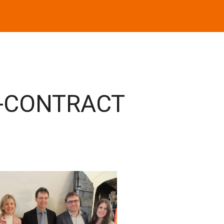
O-CONTRACT