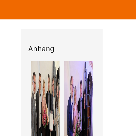
Anhang