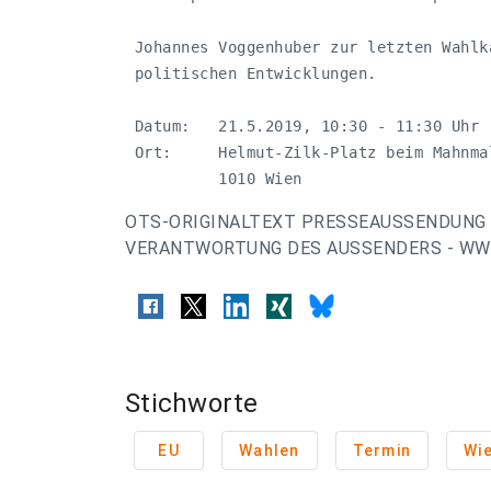
 Johannes Voggenhuber zur letzten Wahlk
 politischen Entwicklungen.

 Datum:   21.5.2019, 10:30 - 11:30 Uhr

 Ort:     Helmut-Zilk-Platz beim Mahnma
          1010 Wien
OTS-ORIGINALTEXT PRESSEAUSSENDUNG 
VERANTWORTUNG DES AUSSENDERS - WWW
Stichworte
EU
Wahlen
Termin
Wi