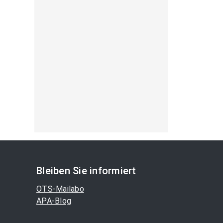
Bleiben Sie informiert
OTS-Mailabo
APA-Blog