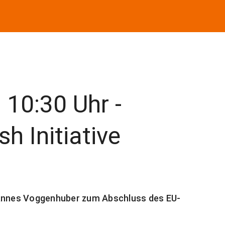
, 10:30 Uhr -
h Initiative
hannes Voggenhuber zum Abschluss des EU-