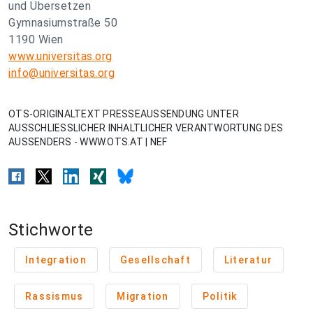
und Übersetzen
Gymnasiumstraße 50
1190 Wien
www.universitas.org
info@universitas.org
OTS-ORIGINALTEXT PRESSEAUSSENDUNG UNTER
AUSSCHLIESSLICHER INHALTLICHER VERANTWORTUNG DES
AUSSENDERS - WWW.OTS.AT | NEF
Stichworte
Integration
Gesellschaft
Literatur
Rassismus
Migration
Politik