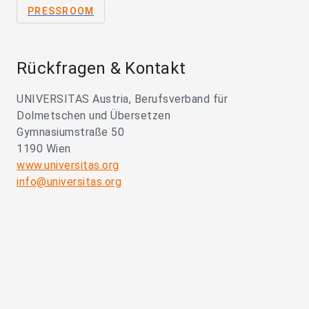
PRESSROOM
Rückfragen & Kontakt
UNIVERSITAS Austria, Berufsverband für
Dolmetschen und Übersetzen
Gymnasiumstraße 50
1190 Wien
www.universitas.org
info@universitas.org