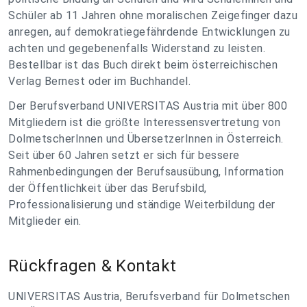
Schüler ab 11 Jahren ohne moralischen Zeigefinger dazu
anregen, auf demokratiegefährdende Entwicklungen zu
achten und gegebenenfalls Widerstand zu leisten.
Bestellbar ist das Buch direkt beim österreichischen
Verlag Bernest oder im Buchhandel.
Der Berufsverband UNIVERSITAS Austria mit über 800
Mitgliedern ist die größte Interessensvertretung von
DolmetscherInnen und ÜbersetzerInnen in Österreich.
Seit über 60 Jahren setzt er sich für bessere
Rahmenbedingungen der Berufsausübung, Information
der Öffentlichkeit über das Berufsbild,
Professionalisierung und ständige Weiterbildung der
Mitglieder ein.
Rückfragen & Kontakt
UNIVERSITAS Austria, Berufsverband für Dolmetschen