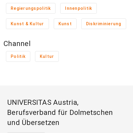
Regierungspolitik
Innenpolitik
Kunst & Kultur
Kunst
Diskriminierung
Channel
Politik
Kultur
UNIVERSITAS Austria,
Berufsverband für Dolmetschen
und Übersetzen