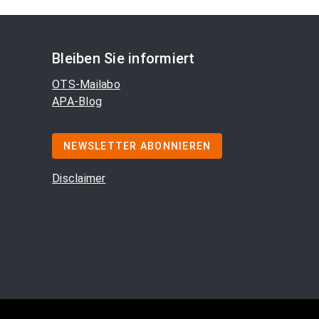
Bleiben Sie informiert
OTS-Mailabo
APA-Blog
NEWSLETTER ABONNIEREN
Disclaimer