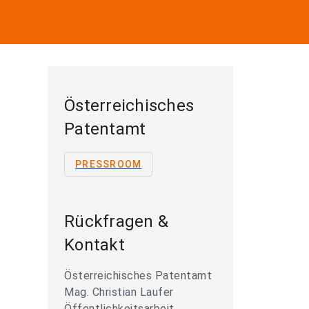
Österreichisches
Patentamt
PRESSROOM
Rückfragen &
Kontakt
Österreichisches Patentamt
Mag. Christian Laufer
Öffentlichkeitsarbeit