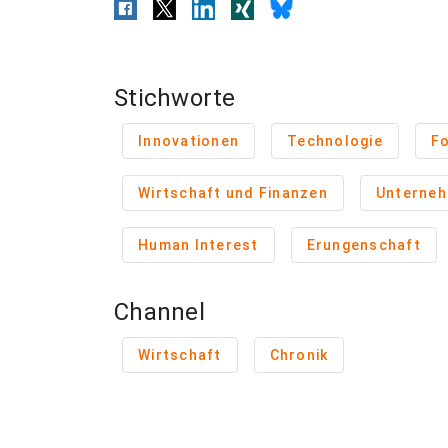
Stichworte
Innovationen
Technologie
F
Wirtschaft und Finanzen
Unterne
Human Interest
Erungenschaft
Channel
Wirtschaft
Chronik