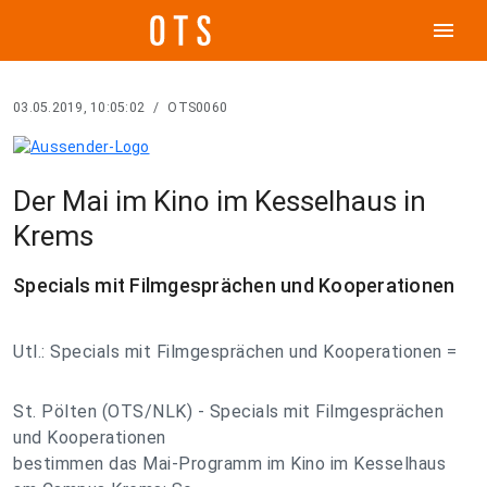
menu
03.05.2019, 10:05:02
/
OTS0060
Der Mai im Kino im Kesselhaus in
Krems
Specials mit Filmgesprächen und Kooperationen
Utl.: Specials mit Filmgesprächen und Kooperationen =
St. Pölten (OTS/NLK) - Specials mit Filmgesprächen
und Kooperationen
bestimmen das Mai-Programm im Kino im Kesselhaus