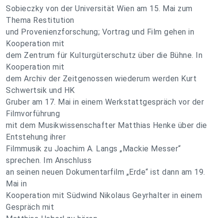
Sobieczky von der Universität Wien am 15. Mai zum
Thema Restitution
und Provenienzforschung; Vortrag und Film gehen in
Kooperation mit
dem Zentrum für Kulturgüterschutz über die Bühne. In
Kooperation mit
dem Archiv der Zeitgenossen wiederum werden Kurt
Schwertsik und HK
Gruber am 17. Mai in einem Werkstattgespräch vor der
Filmvorführung
mit dem Musikwissenschafter Matthias Henke über die
Entstehung ihrer
Filmmusik zu Joachim A. Langs „Mackie Messer“
sprechen. Im Anschluss
an seinen neuen Dokumentarfilm „Erde“ ist dann am 19.
Mai in
Kooperation mit Südwind Nikolaus Geyrhalter in einem
Gespräch mit