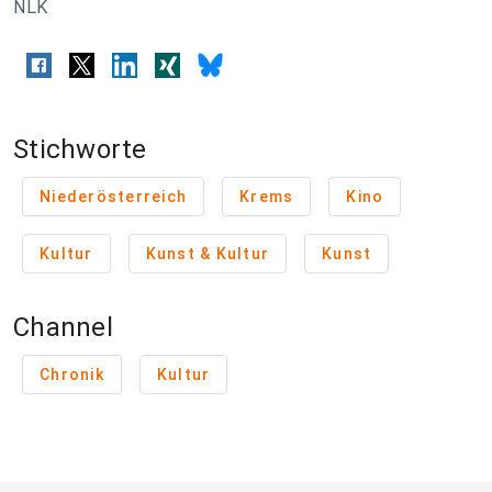
NLK
Stichworte
Niederösterreich
Krems
Kino
Kultur
Kunst & Kultur
Kunst
Channel
Chronik
Kultur