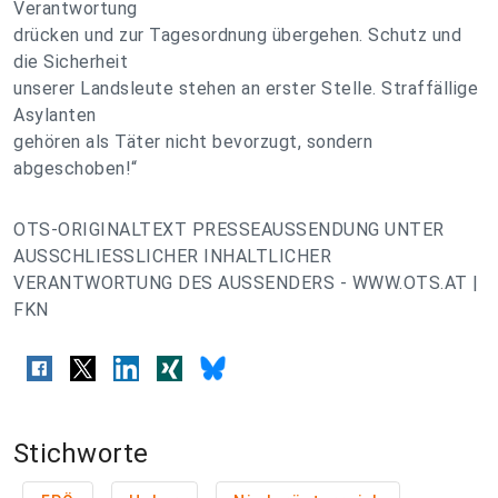
Verantwortung
drücken und zur Tagesordnung übergehen. Schutz und
die Sicherheit
unserer Landsleute stehen an erster Stelle. Straffällige
Asylanten
gehören als Täter nicht bevorzugt, sondern
abgeschoben!“
OTS-ORIGINALTEXT PRESSEAUSSENDUNG UNTER
AUSSCHLIESSLICHER INHALTLICHER
VERANTWORTUNG DES AUSSENDERS - WWW.OTS.AT |
FKN
Stichworte