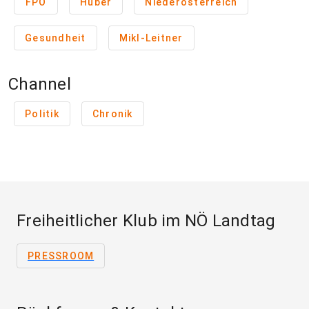
FPÖ
Huber
Niederösterreich
Gesundheit
Mikl-Leitner
Channel
Politik
Chronik
Freiheitlicher Klub im NÖ Landtag
PRESSROOM