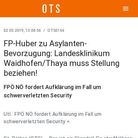
menu
02.05.2019, 13:08:56
/
OTS0166
FP-Huber zu Asylanten-
Bevorzugung: Landesklinikum
Waidhofen/Thaya muss Stellung
beziehen!
FPÖ NÖ fordert Aufklärung im Fall um
schwerverletzten Security
Utl.: FPÖ NÖ fordert Aufklärung im Fall um
schwerverletzten Security =