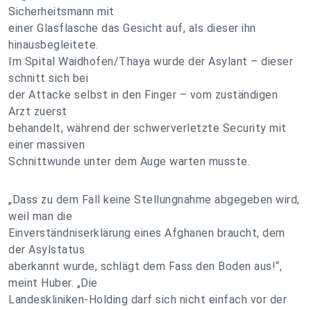
Sicherheitsmann mit
einer Glasflasche das Gesicht auf, als dieser ihn
hinausbegleitete.
Im Spital Waidhofen/Thaya wurde der Asylant – dieser
schnitt sich bei
der Attacke selbst in den Finger – vom zuständigen
Arzt zuerst
behandelt, während der schwerverletzte Security mit
einer massiven
Schnittwunde unter dem Auge warten musste.
„Dass zu dem Fall keine Stellungnahme abgegeben wird,
weil man die
Einverständniserklärung eines Afghanen braucht, dem
der Asylstatus
aberkannt wurde, schlägt dem Fass den Boden aus!“,
meint Huber. „Die
Landeskliniken-Holding darf sich nicht einfach vor der