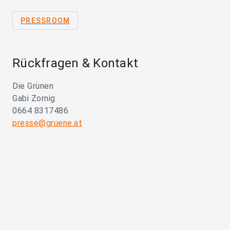
PRESSROOM
Rückfragen & Kontakt
Die Grünen
Gabi Zornig
0664 8317486
presse@gruene.at