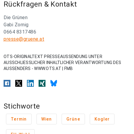
Rückfragen & Kontakt
Die Grünen
Gabi Zornig
0664 8317486
presse@gruene.at
OTS-ORIGINALTEXT PRESSEAUSSENDUNG UNTER
AUSSCHLIESSLICHER INHALTLICHER VERANTWORTUNG DES
AUSSENDERS - WWW.OTS.AT | FMB
Stichworte
Termin
Wien
Grüne
Kogler