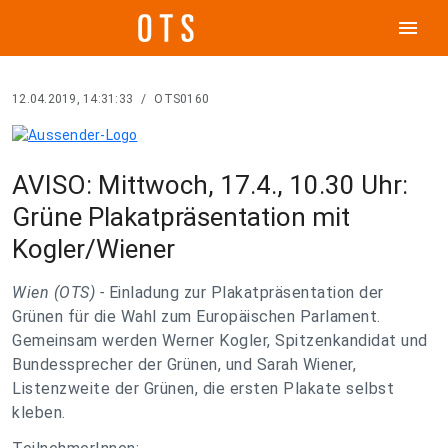
menu
12.04.2019, 14:31:33
/
OTS0160
AVISO: Mittwoch, 17.4., 10.30 Uhr:
Grüne Plakatpräsentation mit
Kogler/Wiener
Wien (OTS) -
Einladung zur Plakatpräsentation der
Grünen für die Wahl zum Europäischen Parlament.
Gemeinsam werden Werner Kogler, Spitzenkandidat und
Bundessprecher der Grünen, und Sarah Wiener,
Listenzweite der Grünen, die ersten Plakate selbst
kleben.