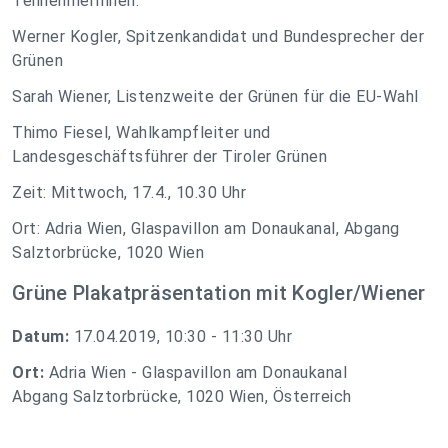
TeilnehmerInnen:
Werner Kogler, Spitzenkandidat und Bundesprecher der
Grünen
Sarah Wiener, Listenzweite der Grünen für die EU-Wahl
Thimo Fiesel, Wahlkampfleiter und
Landesgeschäftsführer der Tiroler Grünen
Zeit: Mittwoch, 17.4., 10.30 Uhr
Ort: Adria Wien, Glaspavillon am Donaukanal, Abgang
Salztorbrücke, 1020 Wien
Grüne Plakatpräsentation mit Kogler/Wiener
Datum:
17.04.2019, 10:30 - 11:30 Uhr
Ort:
Adria Wien - Glaspavillon am Donaukanal
Abgang Salztorbrücke, 1020 Wien, Österreich