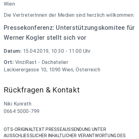
Wien
Die VertreterInnen der Medien sind herzlich willkommen.
Pressekonferenz: Unterstützungskomitee für
Werner Kogler stellt sich vor
Datum:
15.04.2019, 10:30 - 11:00 Uhr
Ort:
VinziRast - Dachatelier
Lackierergasse 10, 1090 Wien, Österreich
Rückfragen & Kontakt
Niki Kunrath
0664 5000-799
OTS-ORIGINALTEXT PRESSEAUSSENDUNG UNTER
AUSSCHLIESSLICHER INHALTLICHER VERANTWORTUNG DES