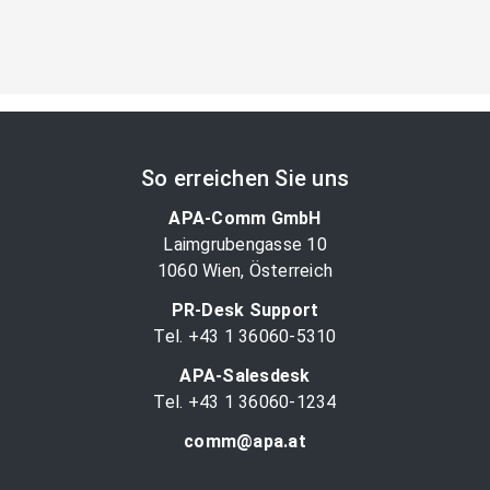
So erreichen Sie uns
APA-Comm GmbH
Laimgrubengasse 10
1060 Wien, Österreich
PR-Desk Support
Tel. +43 1 36060-5310
APA-Salesdesk
Tel. +43 1 36060-1234
comm@apa.at