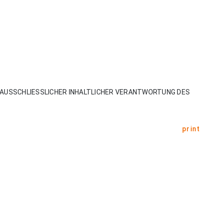
AUSSCHLIESSLICHER INHALTLICHER VERANTWORTUNG DES
print