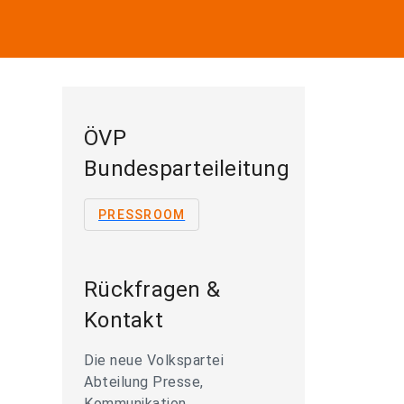
ÖVP
Bundesparteileitung
PRESSROOM
Rückfragen &
Kontakt
Die neue Volkspartei
Abteilung Presse,
Kommunikation