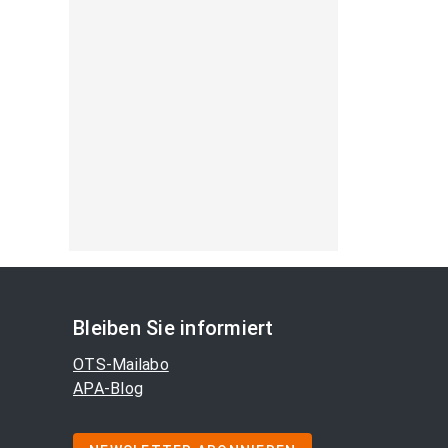
Bleiben Sie informiert
OTS-Mailabo
APA-Blog