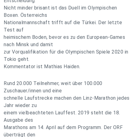
Entscheidung.
Nicht minder brisant ist das Duell im Olympischen
Boxen. Österreichs
Nationalmannschaft trifft auf die Türkei. Der letzte
Test auf
heimischem Boden, bevor es zu den European-Games
nach Minsk und damit
zur Vorqualifikation für die Olympischen Spiele 2020 in
Tokio geht.
Kommentator ist Mathias Haiden.
Rund 20.000 Teilnehmer, weit über 100.000
Zuschauer/innen und eine
schnelle Laufstrecke machen den Linz-Marathon jedes
Jahr wieder zu
einem vielbeachteten Lauffest. 2019 steht die 18.
Ausgabe des
Marathons am 14. April auf dem Programm. Der ORF
überträgt den