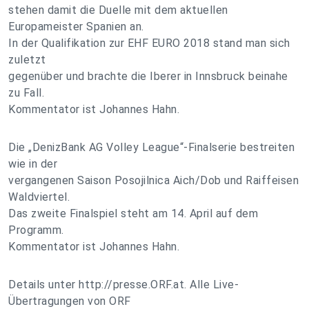
stehen damit die Duelle mit dem aktuellen
Europameister Spanien an.
In der Qualifikation zur EHF EURO 2018 stand man sich
zuletzt
gegenüber und brachte die Iberer in Innsbruck beinahe
zu Fall.
Kommentator ist Johannes Hahn.
Die „DenizBank AG Volley League“-Finalserie bestreiten
wie in der
vergangenen Saison Posojilnica Aich/Dob und Raiffeisen
Waldviertel.
Das zweite Finalspiel steht am 14. April auf dem
Programm.
Kommentator ist Johannes Hahn.
Details unter http://presse.ORF.at. Alle Live-
Übertragungen von ORF