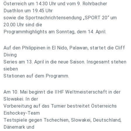
Österreich um 14.30 Uhr und vom 9. Rohrbacher
Duathlon um 19.45 Uhr
sowie die Sportnachrichtensendung „SPORT 20“ um
20.00 Uhr sind die
Programmhighlights am Sonntag, dem 14. April.
Auf den Philippinen in El Nido, Palawan, startet die Cliff
Diving
Series am 13. April in die neue Saison. Insgesamt stehen
sieben
Stationen auf dem Programm.
Am 10. Mai beginnt die IIHF Weltmeisterschaft in der
Slowakei. In der
Vorbereitung auf das Turnier bestreitet Österreichs
Eishockey-Team
Testspiele gegen Tschechien, Slowakei, Deutschland,
Dänemark und