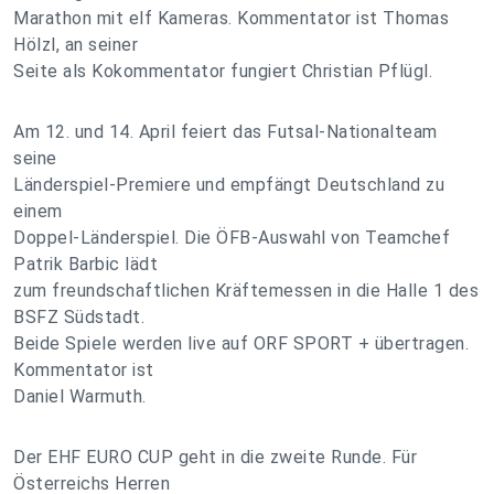
Marathon mit elf Kameras. Kommentator ist Thomas
Hölzl, an seiner
Seite als Kokommentator fungiert Christian Pflügl.
Am 12. und 14. April feiert das Futsal-Nationalteam
seine
Länderspiel-Premiere und empfängt Deutschland zu
einem
Doppel-Länderspiel. Die ÖFB-Auswahl von Teamchef
Patrik Barbic lädt
zum freundschaftlichen Kräftemessen in die Halle 1 des
BSFZ Südstadt.
Beide Spiele werden live auf ORF SPORT + übertragen.
Kommentator ist
Daniel Warmuth.
Der EHF EURO CUP geht in die zweite Runde. Für
Österreichs Herren