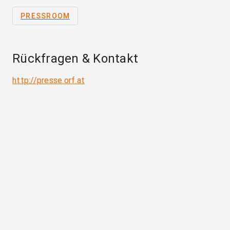
PRESSROOM
Rückfragen & Kontakt
http://presse.orf.at