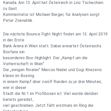
Kanada. Am 13. April hat Österreich in Linz Tschechien
zu Gast.
Kommentator ist Michael Berger, für Analysen sorgt
Peter Znenahlik.
Die nächste Bounce Fight Night findet am 13. April 2019
in der Erste
Bank Arena in Wien statt. Dabei erwartet Österreichs
Boxfans ein
besonderes Box-Highlight: Der „Kampf um die
Vorherrschaft in Wien“.
Die „ewigen Rivalen“ Marcos Nader und Gogi Knezevic
klären im Boxring
in einem Kampf über zwölf Runden zu je drei Minuten,
wer in dieser
Stadt die Nr.1 im Profiboxen ist. Viel wurde darüber
bereits geredet,
viel geschrieben. Jetzt fällt erstmals im Ring die