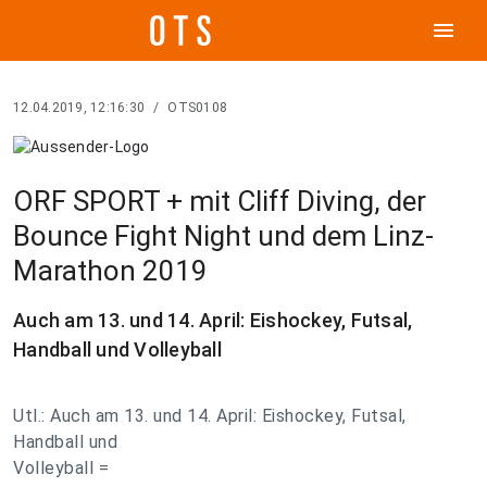
menu
12.04.2019, 12:16:30
/
OTS0108
ORF SPORT + mit Cliff Diving, der
Bounce Fight Night und dem Linz-
Marathon 2019
Auch am 13. und 14. April: Eishockey, Futsal,
Handball und Volleyball
Utl.: Auch am 13. und 14. April: Eishockey, Futsal,
Handball und
Volleyball =