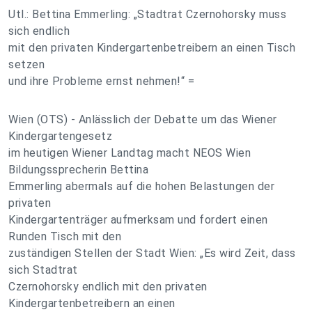
Utl.: Bettina Emmerling: „Stadtrat Czernohorsky muss
sich endlich
mit den privaten Kindergartenbetreibern an einen Tisch
setzen
und ihre Probleme ernst nehmen!“ =
Wien (OTS) - Anlässlich der Debatte um das Wiener
Kindergartengesetz
im heutigen Wiener Landtag macht NEOS Wien
Bildungssprecherin Bettina
Emmerling abermals auf die hohen Belastungen der
privaten
Kindergartenträger aufmerksam und fordert einen
Runden Tisch mit den
zuständigen Stellen der Stadt Wien: „Es wird Zeit, dass
sich Stadtrat
Czernohorsky endlich mit den privaten
Kindergartenbetreibern an einen