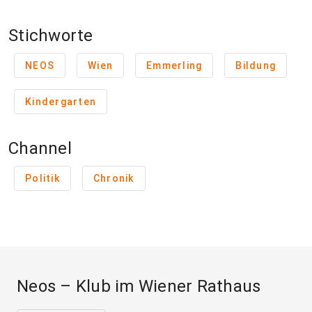
Stichworte
NEOS
Wien
Emmerling
Bildung
Kindergarten
Channel
Politik
Chronik
Neos – Klub im Wiener Rathaus