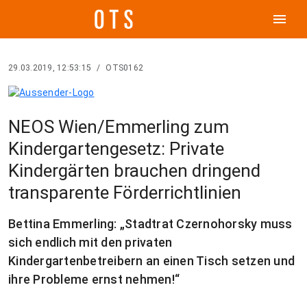
menu
29.03.2019, 12:53:15
/
OTS0162
NEOS Wien/Emmerling zum
Kindergartengesetz: Private
Kindergärten brauchen dringend
transparente Förderrichtlinien
Bettina Emmerling: „Stadtrat Czernohorsky muss
sich endlich mit den privaten
Kindergartenbetreibern an einen Tisch setzen und
ihre Probleme ernst nehmen!“