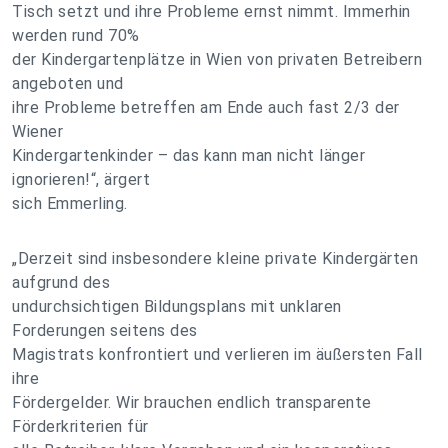
Tisch setzt und ihre Probleme ernst nimmt. Immerhin
werden rund 70%
der Kindergartenplätze in Wien von privaten Betreibern
angeboten und
ihre Probleme betreffen am Ende auch fast 2/3 der
Wiener
Kindergartenkinder – das kann man nicht länger
ignorieren!“, ärgert
sich Emmerling.
„Derzeit sind insbesondere kleine private Kindergärten
aufgrund des
undurchsichtigen Bildungsplans mit unklaren
Forderungen seitens des
Magistrats konfrontiert und verlieren im äußersten Fall
ihre
Fördergelder. Wir brauchen endlich transparente
Förderkriterien für