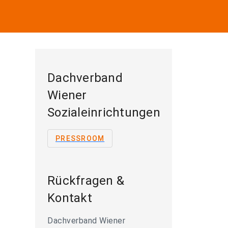
Dachverband
Wiener
Sozialeinrichtungen
PRESSROOM
Rückfragen &
Kontakt
Dachverband Wiener