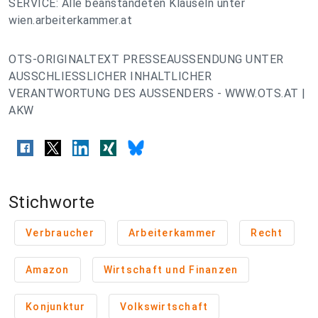
SERVICE: Alle beanstandeten Klauseln unter
wien.arbeiterkammer.at
OTS-ORIGINALTEXT PRESSEAUSSENDUNG UNTER
AUSSCHLIESSLICHER INHALTLICHER
VERANTWORTUNG DES AUSSENDERS - WWW.OTS.AT |
AKW
Stichworte
Verbraucher
Arbeiterkammer
Recht
Amazon
Wirtschaft und Finanzen
Konjunktur
Volkswirtschaft