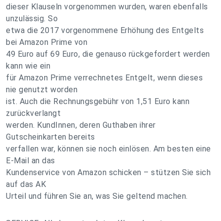
dieser Klauseln vorgenommen wurden, waren ebenfalls
unzulässig. So
etwa die 2017 vorgenommene Erhöhung des Entgelts
bei Amazon Prime von
49 Euro auf 69 Euro, die genauso rückgefordert werden
kann wie ein
für Amazon Prime verrechnetes Entgelt, wenn dieses
nie genutzt worden
ist. Auch die Rechnungsgebühr von 1,51 Euro kann
zurückverlangt
werden. KundInnen, deren Guthaben ihrer
Gutscheinkarten bereits
verfallen war, können sie noch einlösen. Am besten eine
E-Mail an das
Kundenservice von Amazon schicken – stützen Sie sich
auf das AK
Urteil und führen Sie an, was Sie geltend machen.