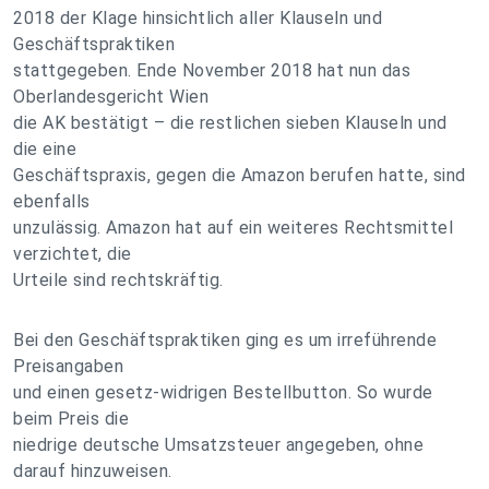
2018 der Klage hinsichtlich aller Klauseln und
Geschäftspraktiken
stattgegeben. Ende November 2018 hat nun das
Oberlandesgericht Wien
die AK bestätigt – die restlichen sieben Klauseln und
die eine
Geschäftspraxis, gegen die Amazon berufen hatte, sind
ebenfalls
unzulässig. Amazon hat auf ein weiteres Rechtsmittel
verzichtet, die
Urteile sind rechtskräftig.
Bei den Geschäftspraktiken ging es um irreführende
Preisangaben
und einen gesetz-widrigen Bestellbutton. So wurde
beim Preis die
niedrige deutsche Umsatzsteuer angegeben, ohne
darauf hinzuweisen.