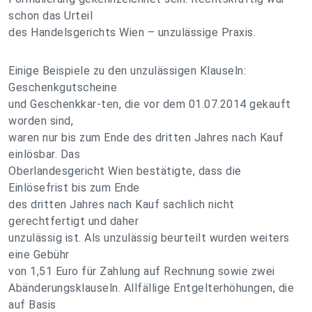
schon das Urteil
des Handelsgerichts Wien – unzulässige Praxis.
Einige Beispiele zu den unzulässigen Klauseln:
Geschenkgutscheine
und Geschenkkar-ten, die vor dem 01.07.2014 gekauft
worden sind,
waren nur bis zum Ende des dritten Jahres nach Kauf
einlösbar. Das
Oberlandesgericht Wien bestätigte, dass die
Einlösefrist bis zum Ende
des dritten Jahres nach Kauf sachlich nicht
gerechtfertigt und daher
unzulässig ist. Als unzulässig beurteilt wurden weiters
eine Gebühr
von 1,51 Euro für Zahlung auf Rechnung sowie zwei
Abänderungsklauseln. Allfällige Entgelterhöhungen, die
auf Basis