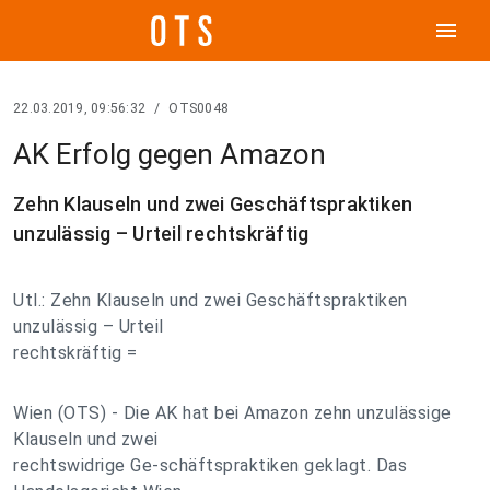
menu
22.03.2019, 09:56:32
/
OTS0048
AK Erfolg gegen Amazon
Zehn Klauseln und zwei Geschäftspraktiken
unzulässig – Urteil rechtskräftig
Utl.: Zehn Klauseln und zwei Geschäftspraktiken
unzulässig – Urteil
rechtskräftig =
Wien (OTS) - Die AK hat bei Amazon zehn unzulässige
Klauseln und zwei
rechtswidrige Ge-schäftspraktiken geklagt. Das