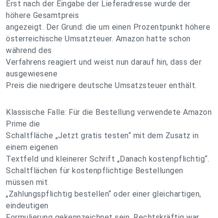
Erst nach der Eingabe der Lieferadresse wurde der
höhere Gesamtpreis
angezeigt. Der Grund: die um einen Prozentpunkt höhere
österreichische Umsatzteuer. Amazon hatte schon
während des
Verfahrens reagiert und weist nun darauf hin, dass der
ausgewiesene
Preis die niedrigere deutsche Umsatzsteuer enthält.
Klassische Falle: Für die Bestellung verwendete Amazon
Prime die
Schaltfläche „Jetzt gratis testen“ mit dem Zusatz in
einem eigenen
Textfeld und kleinerer Schrift „Danach kostenpflichtig“.
Schaltflächen für kostenpflichtige Bestellungen
müssen mit
„Zahlungspflichtig bestellen“ oder einer gleichartigen,
eindeutigen
Formulierung gekennzeichnet sein. Rechtskräftig war