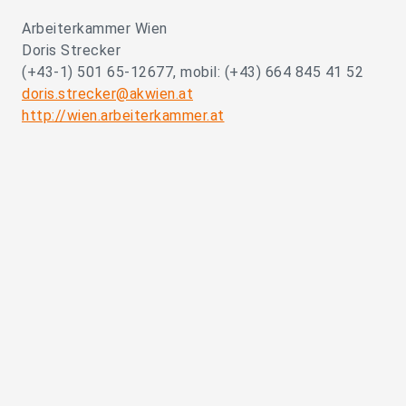
Arbeiterkammer Wien
Doris Strecker
(+43-1) 501 65-12677, mobil: (+43) 664 845 41 52
doris.strecker@akwien.at
http://wien.arbeiterkammer.at