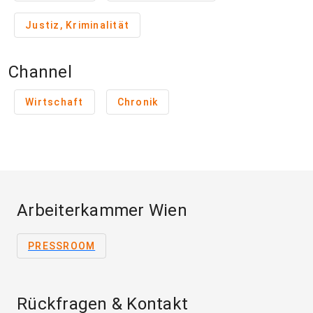
Justiz, Kriminalität
Channel
Wirtschaft
Chronik
Arbeiterkammer Wien
PRESSROOM
Rückfragen & Kontakt