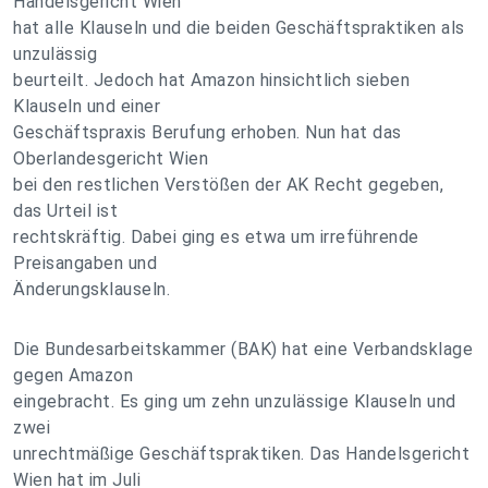
Handelsgericht Wien
hat alle Klauseln und die beiden Geschäftspraktiken als
unzulässig
beurteilt. Jedoch hat Amazon hinsichtlich sieben
Klauseln und einer
Geschäftspraxis Berufung erhoben. Nun hat das
Oberlandesgericht Wien
bei den restlichen Verstößen der AK Recht gegeben,
das Urteil ist
rechtskräftig. Dabei ging es etwa um irreführende
Preisangaben und
Änderungsklauseln.
Die Bundesarbeitskammer (BAK) hat eine Verbandsklage
gegen Amazon
eingebracht. Es ging um zehn unzulässige Klauseln und
zwei
unrechtmäßige Geschäftspraktiken. Das Handelsgericht
Wien hat im Juli