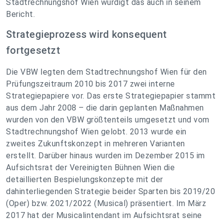
Stadtrechnungshof Wien würdigt das auch in seinem
Bericht.
Strategieprozess wird konsequent
fortgesetzt
Die VBW legten dem Stadtrechnungshof Wien für den
Prüfungszeitraum 2010 bis 2017 zwei interne
Strategiepapiere vor. Das erste Strategiepapier stammt
aus dem Jahr 2008 – die darin geplanten Maßnahmen
wurden von den VBW größtenteils umgesetzt und vom
Stadtrechnungshof Wien gelobt. 2013 wurde ein
zweites Zukunftskonzept in mehreren Varianten
erstellt. Darüber hinaus wurden im Dezember 2015 im
Aufsichtsrat der Vereinigten Bühnen Wien die
detaillierten Bespielungskonzepte mit der
dahinterliegenden Strategie beider Sparten bis 2019/20
(Oper) bzw. 2021/2022 (Musical) präsentiert. Im März
2017 hat der Musicalintendant im Aufsichtsrat seine