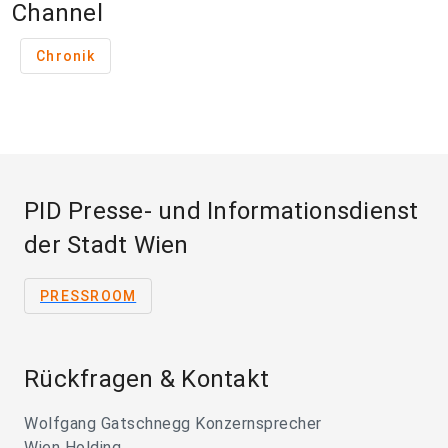
Channel
Chronik
PID Presse- und Informationsdienst
der Stadt Wien
PRESSROOM
Rückfragen & Kontakt
Wolfgang Gatschnegg Konzernsprecher
Wien Holding