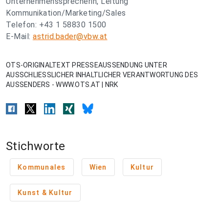
Unternehmenssprecherin, Leitung
Kommunikation/Marketing/Sales
Telefon: +43 1 58830 1500
E-Mail:
astrid.bader@vbw.at
OTS-ORIGINALTEXT PRESSEAUSSENDUNG UNTER
AUSSCHLIESSLICHER INHALTLICHER VERANTWORTUNG DES
AUSSENDERS - WWW.OTS.AT | NRK
Stichworte
Kommunales
Wien
Kultur
Kunst & Kultur