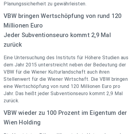
Planungssicherheit zu gewährleisten.
VBW bringen Wertschöpfung von rund 120
Millionen Euro
Jeder Subventionseuro kommt 2,9 Mal
zurück
Eine Untersuchung des Instituts für Höhere Studien aus
dem Jahr 2015 unterstreicht neben der Bedeutung der
VBW für die Wiener Kulturlandschaft auch ihren
Stellenwert für die Wiener Wirtschaft. Die VBW bringen
eine Wertschöpfung von rund 120 Millionen Euro pro
Jahr. Das heißt jeder Subventionseuro kommt 2,9 Mal
zurück.
VBW wieder zu 100 Prozent im Eigentum der
Wien Holding