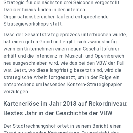
Strategie für die nächsten drei Saisonen vorgestellt.
Darüber hinaus finden in den internen
Organisationsbereichen laufend entsprechende
Strategieworkshops statt.
Dass der Gesamtstrategieprozess unterbrochen wurde,
hat einen guten Grund und ergibt sich zwangsläufig,
wenn ein Unternehmen einen neuen Geschäftsführer
erhält und die Intendanz im Musical- und Opernbereich
neu ausgeschrieben wird, wie das bei den VBW der Fall
war. Jetzt, wo diese langfristig besetzt sind, wird die
strategische Arbeit fortgesetzt, um in der Folge ein
entsprechend umfassendes Konzern-Strategiepapier
vorzulegen.
Kartenerlöse im Jahr 2018 auf Rekordniveau:
Bestes Jahr in der Geschichte der VBW
Der Stadtrechnungshof ortet in seinem Bericht einen