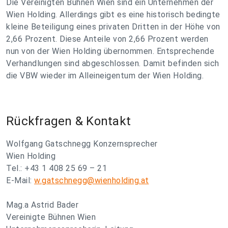
Die Vereinigten Bühnen Wien sind ein Unternehmen der
Wien Holding. Allerdings gibt es eine historisch bedingte
kleine Beteiligung eines privaten Dritten in der Höhe von
2,66 Prozent. Diese Anteile von 2,66 Prozent werden
nun von der Wien Holding übernommen. Entsprechende
Verhandlungen sind abgeschlossen. Damit befinden sich
die VBW wieder im Alleineigentum der Wien Holding.
Rückfragen & Kontakt
Wolfgang Gatschnegg Konzernsprecher
Wien Holding
Tel.: +43 1 408 25 69 – 21
E-Mail:
w.gatschnegg@wienholding.at
Mag.a Astrid Bader
Vereinigte Bühnen Wien