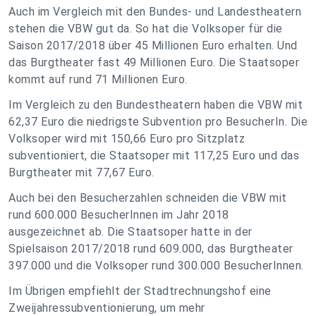
Auch im Vergleich mit den Bundes- und Landestheatern
stehen die VBW gut da. So hat die Volksoper für die
Saison 2017/2018 über 45 Millionen Euro erhalten. Und
das Burgtheater fast 49 Millionen Euro. Die Staatsoper
kommt auf rund 71 Millionen Euro.
Im Vergleich zu den Bundestheatern haben die VBW mit
62,37 Euro die niedrigste Subvention pro BesucherIn. Die
Volksoper wird mit 150,66 Euro pro Sitzplatz
subventioniert, die Staatsoper mit 117,25 Euro und das
Burgtheater mit 77,67 Euro.
Auch bei den Besucherzahlen schneiden die VBW mit
rund 600.000 BesucherInnen im Jahr 2018
ausgezeichnet ab. Die Staatsoper hatte in der
Spielsaison 2017/2018 rund 609.000, das Burgtheater
397.000 und die Volksoper rund 300.000 BesucherInnen.
Im Übrigen empfiehlt der Stadtrechnungshof eine
Zweijahressubventionierung, um mehr