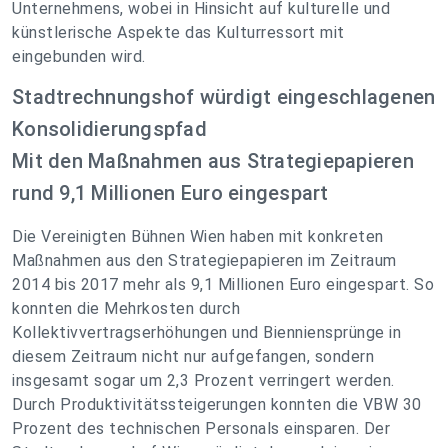
Unternehmens, wobei in Hinsicht auf kulturelle und
künstlerische Aspekte das Kulturressort mit
eingebunden wird.
Stadtrechnungshof würdigt eingeschlagenen
Konsolidierungspfad
Mit den Maßnahmen aus Strategiepapieren
rund 9,1 Millionen Euro eingespart
Die Vereinigten Bühnen Wien haben mit konkreten
Maßnahmen aus den Strategiepapieren im Zeitraum
2014 bis 2017 mehr als 9,1 Millionen Euro eingespart. So
konnten die Mehrkosten durch
Kollektivvertragserhöhungen und Bienniensprünge in
diesem Zeitraum nicht nur aufgefangen, sondern
insgesamt sogar um 2,3 Prozent verringert werden.
Durch Produktivitätssteigerungen konnten die VBW 30
Prozent des technischen Personals einsparen. Der