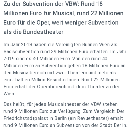
Zu der Subvention der VBW: Rund 18
Millionen Euro für Musical, rund 22 Millionen
Euro für die Oper, weit weniger Subvention
als die Bundestheater
Im Jahr 2018 haben die Vereinigten Bühnen Wien als
Basissubvention rund 39 Millionen Euro erhalten. Im Jahr
2019 sind es 40 Millionen Euro. Von den rund 40
Millionen Euro an Subvention gehen 18 Millionen Euro an
den Musicalbereich mit zwei Theatern und mehr als
einer halben Million BesucherInnen. Rund 22 Millionen
Euro erhält der Opernbereich mit dem Theater an der
Wien.
Das heißt, für jedes Musicaltheater der VBW stehen
rund 9 Millionen Euro zur Verfügung. Zum Vergleich: Der
Friedrichstadtpalast in Berlin (ein Revuetheater) erhält
rund 9 Millionen Euro an Subvention von der Stadt Berlin.