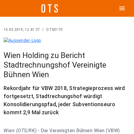
menu
15.03.2019, 12:41:37
/
OTS0170
Wien Holding zu Bericht
Stadtrechnungshof Vereinigte
Bühnen Wien
Rekordjahr für VBW 2018, Strategieprozess wird
fortgesetzt, Stadtrechungshof würdigt
Konsolidierungspfad, jeder Subventionseuro
kommt 2,9 Mal zurück
Wien (OTS/RK) -
Die Vereinigten Bühnen Wien (VBW)