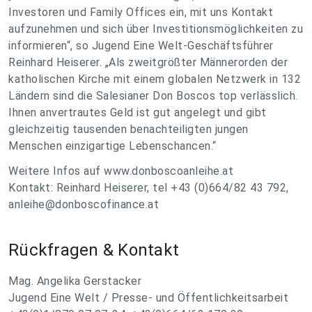
Investoren und Family Offices ein, mit uns Kontakt
aufzunehmen und sich über Investitionsmöglichkeiten zu
informieren“, so Jugend Eine Welt-Geschäftsführer
Reinhard Heiserer. „Als zweitgrößter Männerorden der
katholischen Kirche mit einem globalen Netzwerk in 132
Ländern sind die Salesianer Don Boscos top verlässlich.
Ihnen anvertrautes Geld ist gut angelegt und gibt
gleichzeitig tausenden benachteiligten jungen
Menschen einzigartige Lebenschancen.“
Weitere Infos auf www.donboscoanleihe.at
Kontakt: Reinhard Heiserer, tel +43 (0)664/82 43 792,
anleihe@donboscofinance.at
Rückfragen & Kontakt
Mag. Angelika Gerstacker
Jugend Eine Welt / Presse- und Öffentlichkeitsarbeit