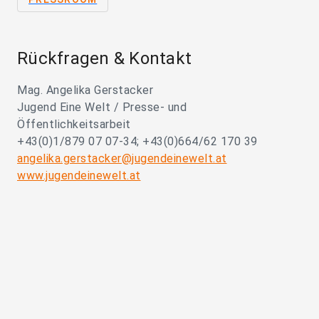
Rückfragen & Kontakt
Mag. Angelika Gerstacker
Jugend Eine Welt / Presse- und
Öffentlichkeitsarbeit
+43(0)1/879 07 07-34; +43(0)664/62 170 39
angelika.gerstacker@jugendeinewelt.at
www.jugendeinewelt.at