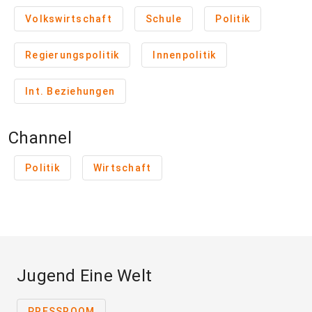
Volkswirtschaft
Schule
Politik
Regierungspolitik
Innenpolitik
Int. Beziehungen
Channel
Politik
Wirtschaft
Jugend Eine Welt
PRESSROOM