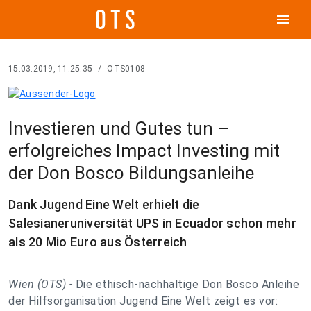
menu
15.03.2019, 11:25:35
/
OTS0108
Investieren und Gutes tun –
erfolgreiches Impact Investing mit
der Don Bosco Bildungsanleihe
Dank Jugend Eine Welt erhielt die
Salesianeruniversität UPS in Ecuador schon mehr
als 20 Mio Euro aus Österreich
Wien (OTS) -
Die ethisch-nachhaltige Don Bosco Anleihe
der Hilfsorganisation Jugend Eine Welt zeigt es vor: