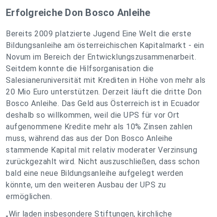
Erfolgreiche Don Bosco Anleihe
Bereits 2009 platzierte Jugend Eine Welt die erste
Bildungsanleihe am österreichischen Kapitalmarkt - ein
Novum im Bereich der Entwicklungszusammenarbeit.
Seitdem konnte die Hilfsorganisation die
Salesianeruniversität mit Krediten in Höhe von mehr als
20 Mio Euro unterstützen. Derzeit läuft die dritte Don
Bosco Anleihe. Das Geld aus Österreich ist in Ecuador
deshalb so willkommen, weil die UPS für vor Ort
aufgenommene Kredite mehr als 10% Zinsen zahlen
muss, während das aus der Don Bosco Anleihe
stammende Kapital mit relativ moderater Verzinsung
zurückgezahlt wird. Nicht auszuschließen, dass schon
bald eine neue Bildungsanleihe aufgelegt werden
könnte, um den weiteren Ausbau der UPS zu
ermöglichen.
„Wir laden insbesondere Stiftungen, kirchliche