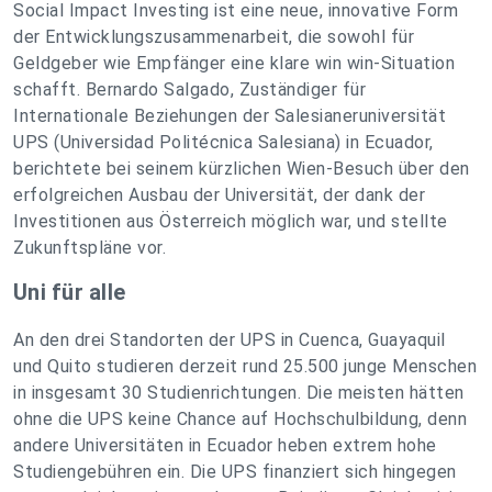
Social Impact Investing ist eine neue, innovative Form
der Entwicklungszusammenarbeit, die sowohl für
Geldgeber wie Empfänger eine klare win win-Situation
schafft. Bernardo Salgado, Zuständiger für
Internationale Beziehungen der Salesianeruniversität
UPS (Universidad Politécnica Salesiana) in Ecuador,
berichtete bei seinem kürzlichen Wien-Besuch über den
erfolgreichen Ausbau der Universität, der dank der
Investitionen aus Österreich möglich war, und stellte
Zukunftspläne vor.
Uni für alle
An den drei Standorten der UPS in Cuenca, Guayaquil
und Quito studieren derzeit rund 25.500 junge Menschen
in insgesamt 30 Studienrichtungen. Die meisten hätten
ohne die UPS keine Chance auf Hochschulbildung, denn
andere Universitäten in Ecuador heben extrem hohe
Studiengebühren ein. Die UPS finanziert sich hingegen