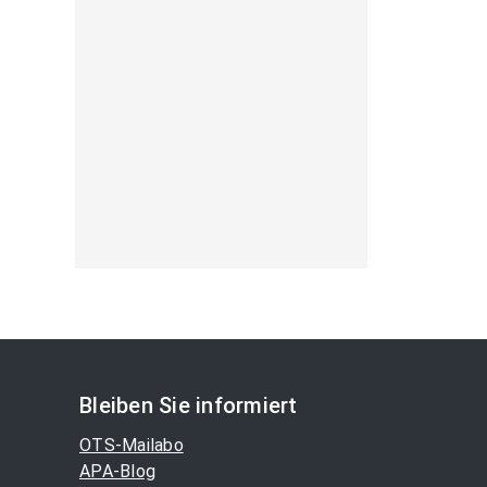
Bleiben Sie informiert
OTS-Mailabo
APA-Blog