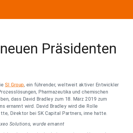
 neuen Präsidenten
ie
SI Group
, ein führender, weltweit aktiver Entwickler
 Prozesslösungen, Pharmazeutika und chemischen
ben, dass David Bradley zum 18. März 2019 zum
 ernannt wird. David Bradley wird die Rolle
e, Direktor bei SK Capital Partners, inne hatte.
xeo Solutions, wurde ernannt