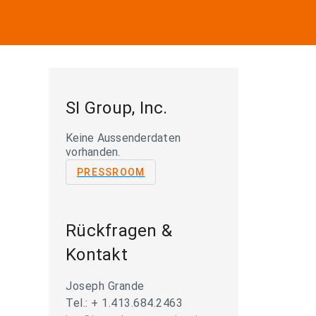
SI Group, Inc.
Keine Aussenderdaten
vorhanden.
PRESSROOM
Rückfragen &
Kontakt
Joseph Grande
Tel.: + 1.413.684.2463