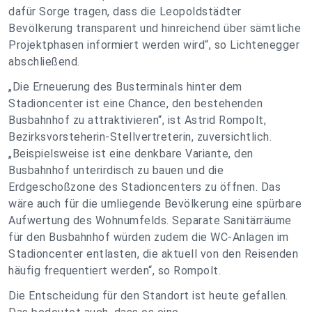
dafür Sorge tragen, dass die Leopoldstädter
Bevölkerung transparent und hinreichend über sämtliche
Projektphasen informiert werden wird“, so Lichtenegger
abschließend.
„Die Erneuerung des Busterminals hinter dem
Stadioncenter ist eine Chance, den bestehenden
Busbahnhof zu attraktivieren“, ist Astrid Rompolt,
Bezirksvorsteherin-Stellvertreterin, zuversichtlich.
„Beispielsweise ist eine denkbare Variante, den
Busbahnhof unterirdisch zu bauen und die
Erdgeschoßzone des Stadioncenters zu öffnen. Das
wäre auch für die umliegende Bevölkerung eine spürbare
Aufwertung des Wohnumfelds. Separate Sanitärräume
für den Busbahnhof würden zudem die WC-Anlagen im
Stadioncenter entlasten, die aktuell von den Reisenden
häufig frequentiert werden“, so Rompolt.
Die Entscheidung für den Standort ist heute gefallen.