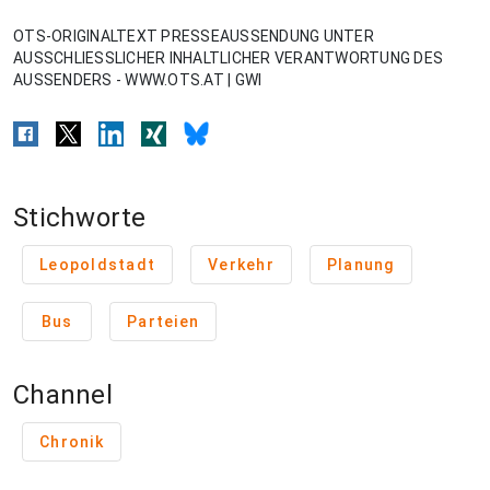
OTS-ORIGINALTEXT PRESSEAUSSENDUNG UNTER
AUSSCHLIESSLICHER INHALTLICHER VERANTWORTUNG DES
AUSSENDERS - WWW.OTS.AT | GWI
Stichworte
Leopoldstadt
Verkehr
Planung
Bus
Parteien
Channel
Chronik