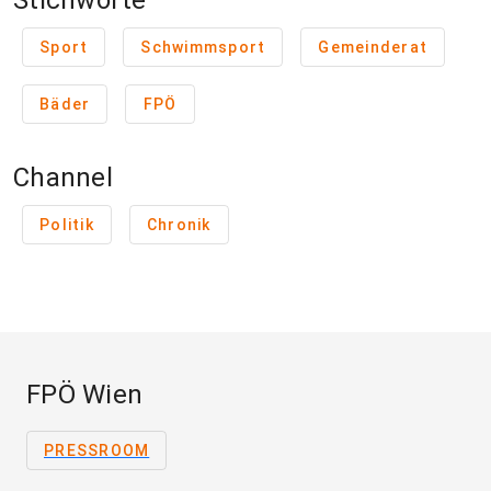
Stichworte
Sport
Schwimmsport
Gemeinderat
Bäder
FPÖ
Channel
Politik
Chronik
FPÖ Wien
PRESSROOM