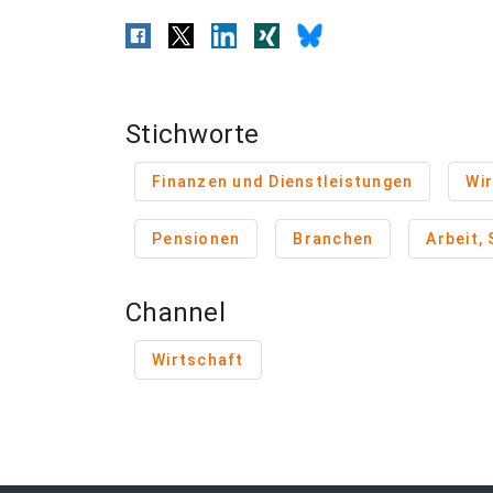
Stichworte
Finanzen und Dienstleistungen
Wir
Pensionen
Branchen
Arbeit,
Channel
Wirtschaft