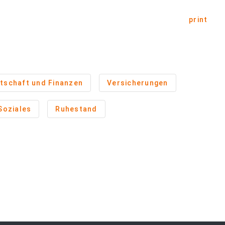
print
tschaft und Finanzen
Versicherungen
 Soziales
Ruhestand