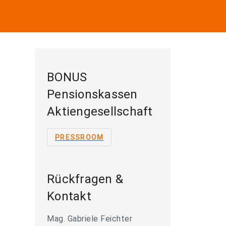
BONUS
Pensionskassen
Aktiengesellschaft
PRESSROOM
Rückfragen &
Kontakt
Mag. Gabriele Feichter