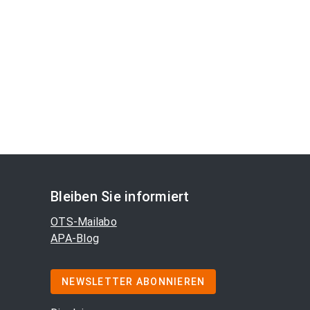
Bleiben Sie informiert
OTS-Mailabo
APA-Blog
NEWSLETTER ABONNIEREN