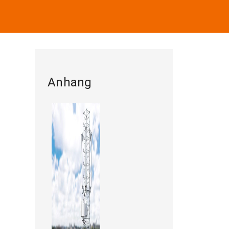
Anhang