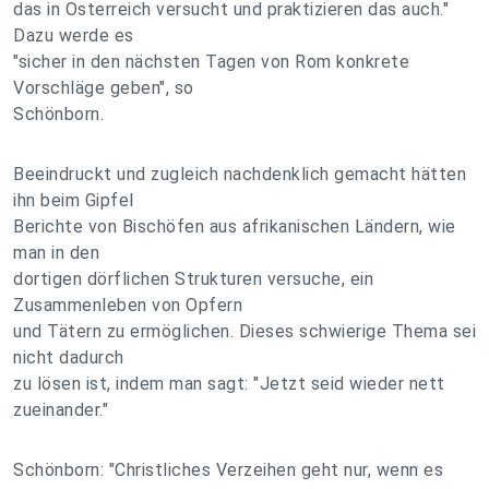
das in Österreich versucht und praktizieren das auch."
Dazu werde es
"sicher in den nächsten Tagen von Rom konkrete
Vorschläge geben", so
Schönborn.
Beeindruckt und zugleich nachdenklich gemacht hätten
ihn beim Gipfel
Berichte von Bischöfen aus afrikanischen Ländern, wie
man in den
dortigen dörflichen Strukturen versuche, ein
Zusammenleben von Opfern
und Tätern zu ermöglichen. Dieses schwierige Thema sei
nicht dadurch
zu lösen ist, indem man sagt: "Jetzt seid wieder nett
zueinander."
Schönborn: "Christliches Verzeihen geht nur, wenn es