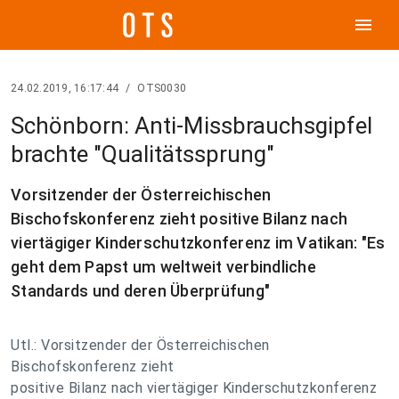
menu
24.02.2019, 16:17:44
/
OTS0030
Schönborn: Anti-Missbrauchsgipfel
brachte "Qualitätssprung"
Vorsitzender der Österreichischen
Bischofskonferenz zieht positive Bilanz nach
viertägiger Kinderschutzkonferenz im Vatikan: "Es
geht dem Papst um weltweit verbindliche
Standards und deren Überprüfung"
Utl.: Vorsitzender der Österreichischen
Bischofskonferenz zieht
positive Bilanz nach viertägiger Kinderschutzkonferenz