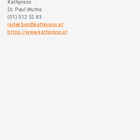
Kathpress
Dr. Paul Wuthe
(01) 512 52 83
redaktion@kathpress.at
https://www.kathpress.at