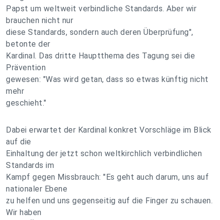
Papst um weltweit verbindliche Standards. Aber wir
brauchen nicht nur
diese Standards, sondern auch deren Überprüfung",
betonte der
Kardinal. Das dritte Hauptthema des Tagung sei die
Prävention
gewesen: "Was wird getan, dass so etwas künftig nicht
mehr
geschieht."
Dabei erwartet der Kardinal konkret Vorschläge im Blick
auf die
Einhaltung der jetzt schon weltkirchlich verbindlichen
Standards im
Kampf gegen Missbrauch: "Es geht auch darum, uns auf
nationaler Ebene
zu helfen und uns gegenseitig auf die Finger zu schauen.
Wir haben