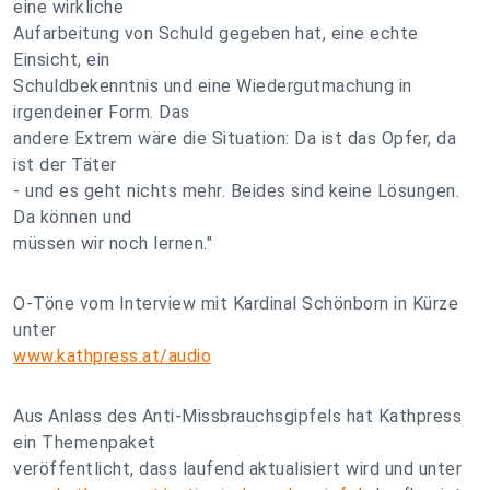
eine wirkliche
Aufarbeitung von Schuld gegeben hat, eine echte
Einsicht, ein
Schuldbekenntnis und eine Wiedergutmachung in
irgendeiner Form. Das
andere Extrem wäre die Situation: Da ist das Opfer, da
ist der Täter
- und es geht nichts mehr. Beides sind keine Lösungen.
Da können und
müssen wir noch lernen."
O-Töne vom Interview mit Kardinal Schönborn in Kürze
unter
www.kathpress.at/audio
Aus Anlass des Anti-Missbrauchsgipfels hat Kathpress
ein Themenpaket
veröffentlicht, dass laufend aktualisiert wird und unter