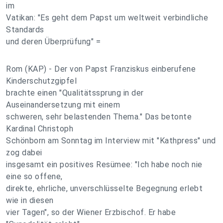
im
Vatikan: "Es geht dem Papst um weltweit verbindliche
Standards
und deren Überprüfung" =
Rom (KAP) - Der von Papst Franziskus einberufene
Kinderschutzgipfel
brachte einen "Qualitätssprung in der
Auseinandersetzung mit einem
schweren, sehr belastenden Thema." Das betonte
Kardinal Christoph
Schönborn am Sonntag im Interview mit "Kathpress" und
zog dabei
insgesamt ein positives Resümee: "Ich habe noch nie
eine so offene,
direkte, ehrliche, unverschlüsselte Begegnung erlebt
wie in diesen
vier Tagen", so der Wiener Erzbischof. Er habe