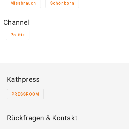
Missbrauch
Schönborn
Channel
Politik
Kathpress
PRESSROOM
Rückfragen & Kontakt