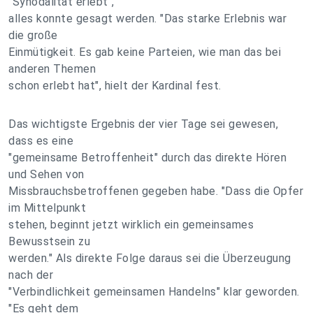
"Synodalität erlebt",
alles konnte gesagt werden. "Das starke Erlebnis war
die große
Einmütigkeit. Es gab keine Parteien, wie man das bei
anderen Themen
schon erlebt hat", hielt der Kardinal fest.
Das wichtigste Ergebnis der vier Tage sei gewesen,
dass es eine
"gemeinsame Betroffenheit" durch das direkte Hören
und Sehen von
Missbrauchsbetroffenen gegeben habe. "Dass die Opfer
im Mittelpunkt
stehen, beginnt jetzt wirklich ein gemeinsames
Bewusstsein zu
werden." Als direkte Folge daraus sei die Überzeugung
nach der
"Verbindlichkeit gemeinsamen Handelns" klar geworden.
"Es geht dem