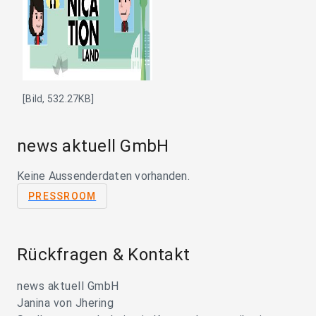
[Bild, 532.27KB]
news aktuell GmbH
Keine Aussenderdaten vorhanden.
PRESSROOM
Rückfragen & Kontakt
news aktuell GmbH
Janina von Jhering