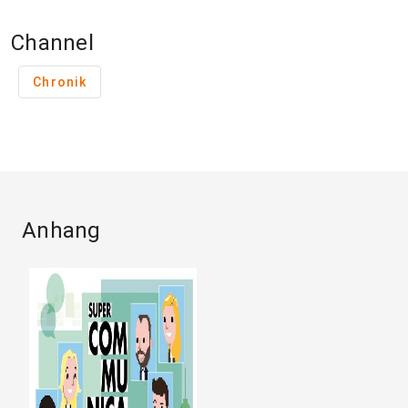
Channel
Chronik
Anhang