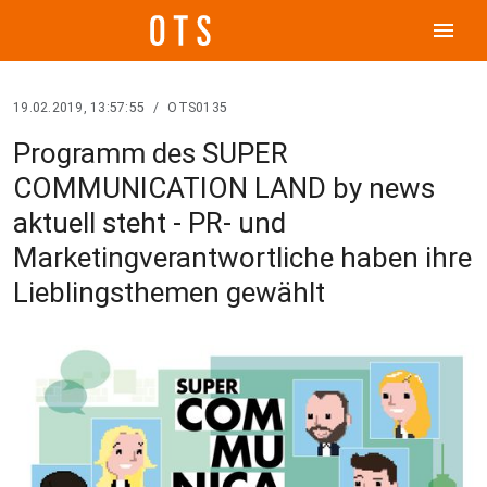
menu
19.02.2019, 13:57:55
/
OTS0135
Programm des SUPER
COMMUNICATION LAND by news
aktuell steht - PR- und
Marketingverantwortliche haben ihre
Lieblingsthemen gewählt