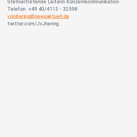
Stellvertretende Leiterin Konzernkommunikation
Telefon: +49 40/4113 - 32598
vonjhering@newsaktuell.de
twitter.com/JvJhering