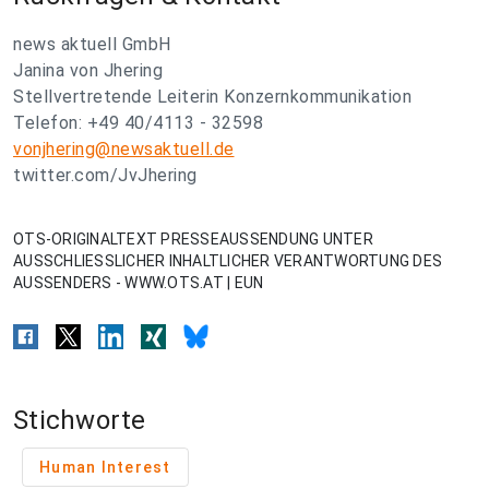
news aktuell GmbH
Janina von Jhering
Stellvertretende Leiterin Konzernkommunikation
Telefon: +49 40/4113 - 32598
vonjhering@newsaktuell.de
twitter.com/JvJhering
OTS-ORIGINALTEXT PRESSEAUSSENDUNG UNTER
AUSSCHLIESSLICHER INHALTLICHER VERANTWORTUNG DES
AUSSENDERS - WWW.OTS.AT | EUN
Stichworte
Human Interest