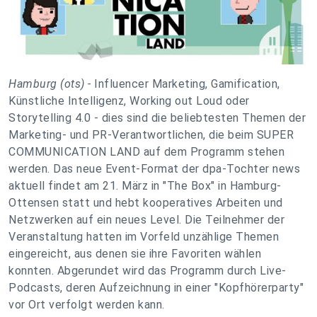
Hamburg (ots) -
Influencer Marketing, Gamification,
Künstliche Intelligenz, Working out Loud oder
Storytelling 4.0 - dies sind die beliebtesten Themen der
Marketing- und PR-Verantwortlichen, die beim SUPER
COMMUNICATION LAND auf dem Programm stehen
werden. Das neue Event-Format der dpa-Tochter news
aktuell findet am 21. März in "The Box" in Hamburg-
Ottensen statt und hebt kooperatives Arbeiten und
Netzwerken auf ein neues Level. Die Teilnehmer der
Veranstaltung hatten im Vorfeld unzählige Themen
eingereicht, aus denen sie ihre Favoriten wählen
konnten. Abgerundet wird das Programm durch Live-
Podcasts, deren Aufzeichnung in einer "Kopfhörerparty"
vor Ort verfolgt werden kann.